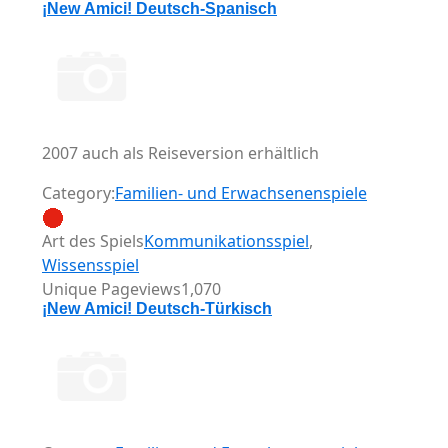
¡New Amici! Deutsch-Spanisch
2007 auch als Reiseversion erhältlich
Category:
Familien- und Erwachsenenspiele
Art des Spiels
Kommunikationsspiel
,
Wissensspiel
Unique Pageviews
1,070
¡New Amici! Deutsch-Türkisch