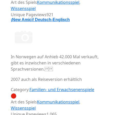
Art des Spiels
Kommunikationsspiel
,
Wissensspiel
Unique Pageviews
921
¡New Amici! Deutsch-Englisch
In Norwegen auf Anhieb 42.000 Mal verkauft,
gibt es inzwischen in verschiedenen
Sprachversionen.
2007 auch als Reiseversion erhältlich
Category:
Familien- und Erwachsenenspiele
Art des Spiels
Kommunikationsspiel
,
Wissensspiel
Unique Pageviews
1,065