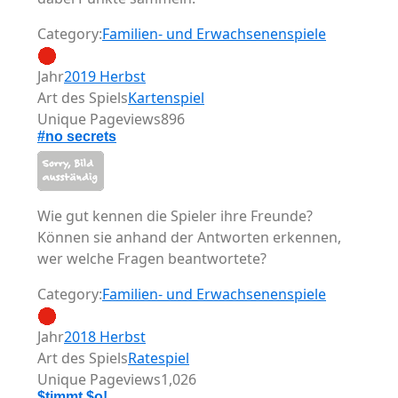
Category:
Familien- und Erwachsenenspiele
Jahr
2019 Herbst
Art des Spiels
Kartenspiel
Unique Pageviews
896
#no secrets
Wie gut kennen die Spieler ihre Freunde?
Können sie anhand der Antworten erkennen,
wer welche Fragen beantwortete?
Category:
Familien- und Erwachsenenspiele
Jahr
2018 Herbst
Art des Spiels
Ratespiel
Unique Pageviews
1,026
$timmt $o!