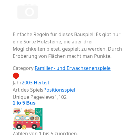
Einfache Regeln für dieses Bauspiel: Es gibt nur
eine Sorte Holzsteine, die aber drei
Möglichkeiten bietet, gespielt zu werden. Durch
Eroberung von Flächen macht man Punkte.
Category:
Familien- und Erwachsenenspiele
Jahr
2003 Herbst
Art des Spiels
Positionsspiel
Unique Pageviews
1,102
1 to 5 Bus
Zahlen von 1 bis 5 zuordnen.