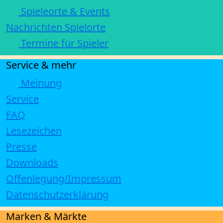
Spieleorte & Events
Nachrichten Spielorte
Termine für Spieler
Service & mehr
Meinung
Service
FAQ
Lesezeichen
Presse
Downloads
Offenlegung/Impressum
Datenschutzerklärung
Marken & Märkte