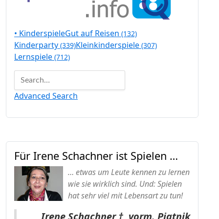
• Kinderspiele
Gut auf Reisen
(132)
Kinderparty
Kleinkinderspiele
(339)
(307)
Lernspiele
(712)
Advanced Search
Für Irene Schachner ist Spielen …
… etwas um Leute kennen zu lernen
wie sie wirklich sind. Und: Spielen
hat sehr viel mit Lebensart zu tun!
Irene Schachner †, vorm. Piatnik