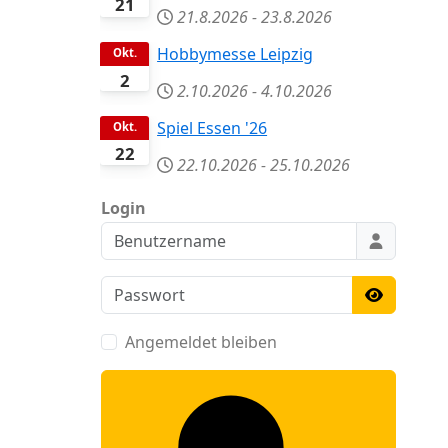
21
21.8.2026
-
23.8.2026
Hobbymesse Leipzig
Okt.
2
2.10.2026
-
4.10.2026
Spiel Essen '26
Okt.
22
22.10.2026
-
25.10.2026
Login
Benutzername
Passwort
Passwort
Angemeldet bleiben