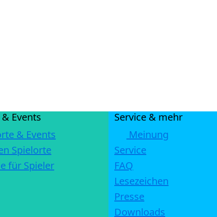
e
e & Events
Service & mehr
rte & Events
Meinung
en Spielorte
Service
 für Spieler
FAQ
Lesezeichen
Presse
Downloads