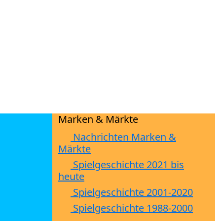
Marken & Märkte
Nachrichten Marken &
Märkte
Spielgeschichte 2021 bis
heute
Spielgeschichte 2001-2020
Spielgeschichte 1988-2000