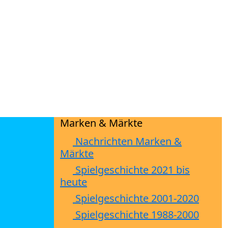
Marken & Märkte
Nachrichten Marken &
Märkte
Spielgeschichte 2021 bis
heute
Spielgeschichte 2001-2020
Spielgeschichte 1988-2000