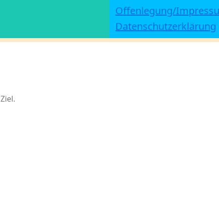
Offenlegung/Impress
Datenschutzerklärung
Ziel.