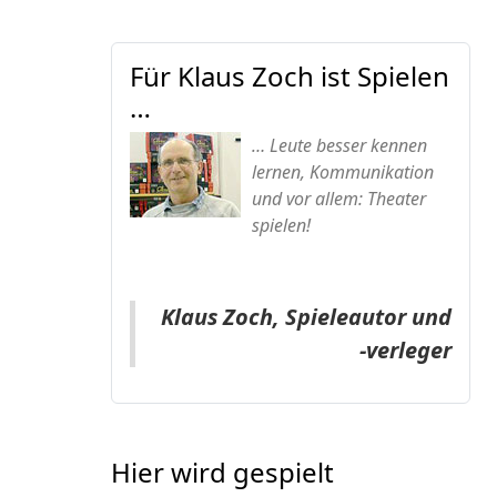
Für Klaus Zoch ist Spielen
…
… Leute besser kennen
lernen, Kommunikation
und vor allem: Theater
spielen!
Klaus Zoch, Spieleautor und
-verleger
Hier wird gespielt