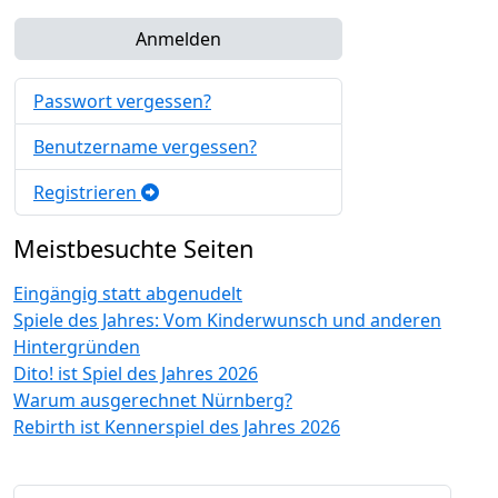
Anmelden
Passwort vergessen?
Benutzername vergessen?
Registrieren
Meistbesuchte Seiten
Eingängig statt abgenudelt
Spiele des Jahres: Vom Kinderwunsch und anderen
Hintergründen
Dito! ist Spiel des Jahres 2026
Warum ausgerechnet Nürnberg?
Rebirth ist Kennerspiel des Jahres 2026