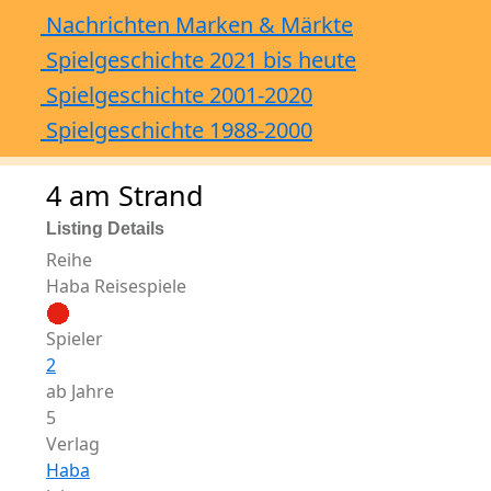
Nachrichten Marken & Märkte
Spielgeschichte 2021 bis heute
Spielgeschichte 2001-2020
Spielgeschichte 1988-2000
4 am Strand
Listing Details
Reihe
Haba Reisespiele
Spieler
2
ab Jahre
5
Verlag
Haba