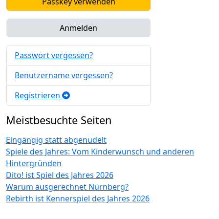
Passkey verwenden
Anmelden
Passwort vergessen?
Benutzername vergessen?
Registrieren
Meistbesuchte Seiten
Eingängig statt abgenudelt
Spiele des Jahres: Vom Kinderwunsch und anderen
Hintergründen
Dito! ist Spiel des Jahres 2026
Warum ausgerechnet Nürnberg?
Rebirth ist Kennerspiel des Jahres 2026