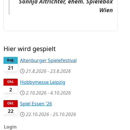
Sonnja Altrichter, ehem. Spielebox
Wien
Hier wird gespielt
Altenburger Spielefestival
Aug.
21
21.8.2026
-
23.8.2026
Hobbymesse Leipzig
Okt.
2
2.10.2026
-
4.10.2026
Spiel Essen '26
Okt.
22
22.10.2026
-
25.10.2026
Login