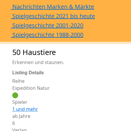
Nachrichten Marken & Märkte
Spielgeschichte 2021 bis heute
Spielgeschichte 2001-2020
Spielgeschichte 1988-2000
50 Haustiere
Erkennen und staunen.
Listing Details
Reihe
Expedition Natur
Spieler
1 und mehr
ab Jahre
6
Verlag