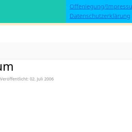
Offenlegung/Impress
Datenschutzerklärung
sum
Veröffentlicht: 02. Juli 2006