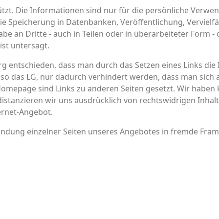
ützt. Die Informationen sind nur für die persönliche Verw
 Speicherung in Datenbanken, Veröffentlichung, Vervielfä
e an Dritte - auch in Teilen oder in überarbeiteter Form -
st untersagt.
g entschieden, dass man durch das Setzen eines Links die 
, so das LG, nur dadurch verhindert werden, dass man sich 
r Homepage sind Links zu anderen Seiten gesetzt. Wir haben 
 distanzieren wir uns ausdrücklich von rechtswidrigen Inhal
ternet-Angebot.
bindung einzelner Seiten unseres Angebotes in fremde Frame