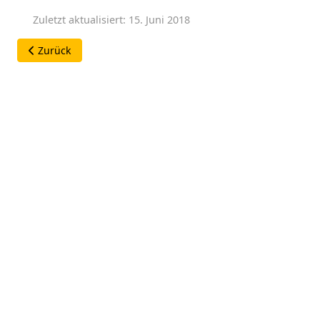
Zuletzt aktualisiert: 15. Juni 2018
Vorheriger Beitrag: Spiele im Spielwiese-Test
Zurück