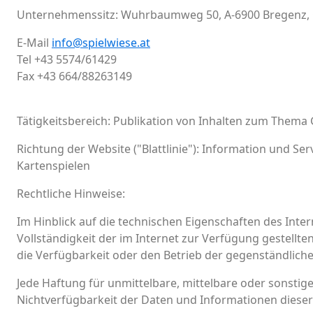
Unternehmenssitz: Wuhrbaumweg 50, A-6900 Bregenz, 
E-Mail
info@spielwiese.at
Tel +43 5574/61429
Fax +43 664/88263149
Tätigkeitsbereich: Publikation von Inhalten zum Thema 
Richtung der Website ("Blattlinie"): Information und Se
Kartenspielen
Rechtliche Hinweise:
Im Hinblick auf die technischen Eigenschaften des Inter
Vollständigkeit der im Internet zur Verfügung gestell
die Verfügbarkeit oder den Betrieb der gegenständli
Jede Haftung für unmittelbare, mittelbare oder sonsti
Nichtverfügbarkeit der Daten und Informationen dieser