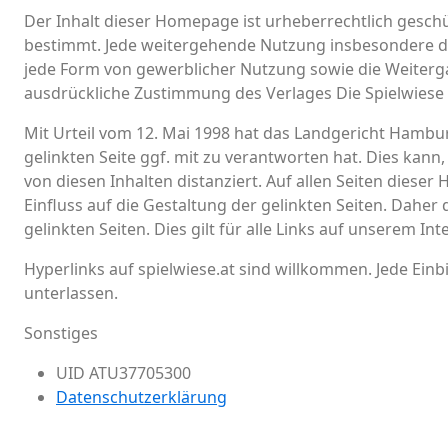
Der Inhalt dieser Homepage ist urheberrechtlich gesch
bestimmt. Jede weitergehende Nutzung insbesondere die
jede Form von gewerblicher Nutzung sowie die Weitergab
ausdrückliche Zustimmung des Verlages Die Spielwiese i
Mit Urteil vom 12. Mai 1998 hat das Landgericht Hambur
gelinkten Seite ggf. mit zu verantworten hat. Dies kann
von diesen Inhalten distanziert. Auf allen Seiten diese
Einfluss auf die Gestaltung der gelinkten Seiten. Daher
gelinkten Seiten. Dies gilt für alle Links auf unserem In
Hyperlinks auf spielwiese.at sind willkommen. Jede Ein
unterlassen.
Sonstiges
UID ATU37705300
Datenschutzerklärung