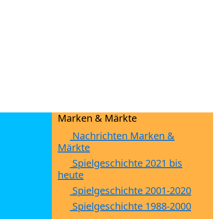
Marken & Märkte
Nachrichten Marken &
Märkte
Spielgeschichte 2021 bis
heute
Spielgeschichte 2001-2020
Spielgeschichte 1988-2000