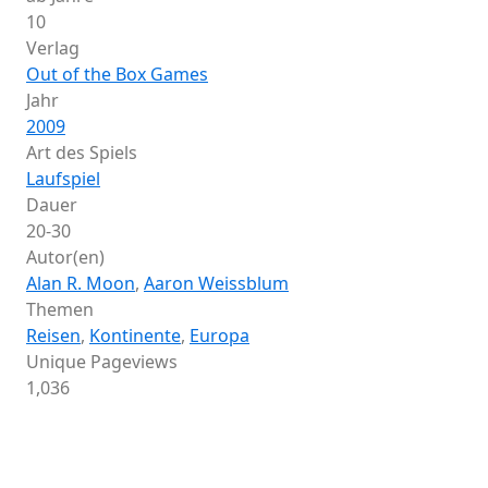
10
Verlag
Out of the Box Games
Jahr
2009
Art des Spiels
Laufspiel
Dauer
20-30
Autor(en)
Alan R. Moon
,
Aaron Weissblum
Themen
Reisen
,
Kontinente
,
Europa
Unique Pageviews
1,036