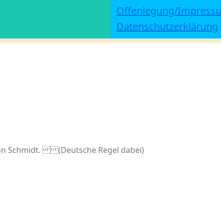
Offenlegung/Impress
Datenschutzerklärung
n Schmidt. (Deutsche Regel dabei)