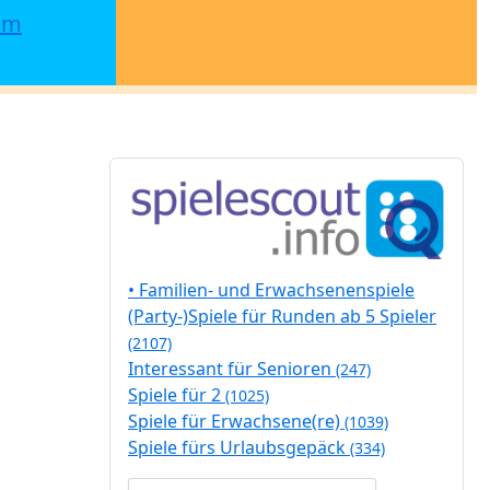
um
• Familien- und Erwachsenenspiele
(Party-)Spiele für Runden ab 5 Spieler
(2107)
Interessant für Senioren
(247)
Spiele für 2
(1025)
Spiele für Erwachsene(re)
(1039)
Spiele fürs Urlaubsgepäck
(334)