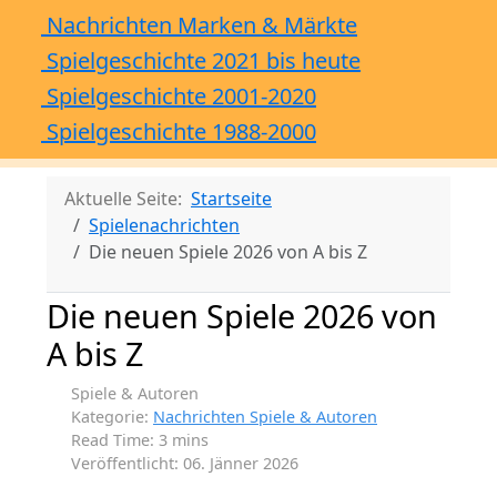
Nachrichten Marken & Märkte
Spielgeschichte 2021 bis heute
Spielgeschichte 2001-2020
Spielgeschichte 1988-2000
Aktuelle Seite:
Startseite
Spielenachrichten
Die neuen Spiele 2026 von A bis Z
Die neuen Spiele 2026 von
A bis Z
Spiele & Autoren
Kategorie:
Nachrichten Spiele & Autoren
Read Time: 3 mins
Veröffentlicht: 06. Jänner 2026