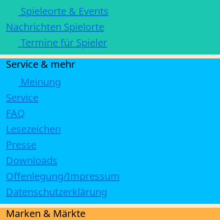
Spieleorte & Events
Nachrichten Spielorte
Termine für Spieler
Service & mehr
Meinung
Service
FAQ
Lesezeichen
Presse
Downloads
Offenlegung/Impressum
Datenschutzerklärung
Marken & Märkte