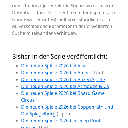
oder du nutzt jederzeit die Suchmaske unserer
Datenbank (am PC in der linken Randspalte, am
Handy weiter unten). Selbstverständlich kannst
du verschiedene Parameter in der erweiterten
Suche miteinander verbinden.
.
Bisher in der Serie veröffentlicht:
Die neuen Spiele 2026 bei Alea
Die neuen Spiele 2026 bei Amigo
(Upd.)
Die neuen Spiele 2026 bei Anzen Spiele
Die neuen Spiele 2026 bei Asmodee & Co
Die neuen Spiele 2026 bei Board Game
Circus
Die neuen Spiele 2026 bei Coppenrath und
Die Spiegelburg
(Upd.)
Die neuen Spiele 2026 bei Deep Print
Games
(Upd.)