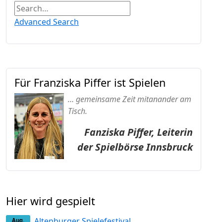
Advanced Search
Für Franziska Piffer ist Spielen
… gemeinsame Zeit mitanander am
Tisch.
Fanziska Piffer, Leiterin
der Spielbörse Innsbruck
Hier wird gespielt
Altenburger Spielefestival
Aug.