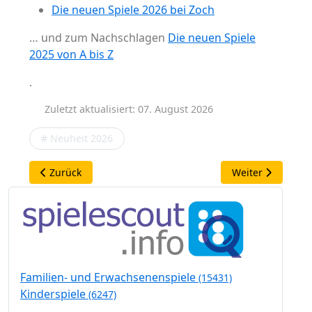
Die neuen Spiele 2026 bei Zoch
… und zum Nachschlagen
Die neuen Spiele
2025 von A bis Z
.
Zuletzt aktualisiert: 07. August 2026
# Neuheit 2026
Vorheriger Beitrag: Die neuen Spiele 2026 bei Deep Print 
Nächster Beitrag:
Zurück
Weiter
Familien- und Erwachsenenspiele
(15431)
Kinderspiele
(6247)