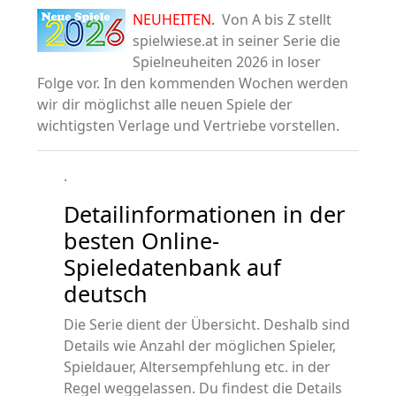
NEUHEITEN.
Von A bis Z stellt
spielwiese.at in seiner Serie die
Spielneuheiten 2026 in loser
Folge vor. In den kommenden Wochen werden
wir dir möglichst alle neuen Spiele der
wichtigsten Verlage und Vertriebe vorstellen.
.
Detailinformationen in der
besten Online-
Spieledatenbank auf
deutsch
Die Serie dient der Übersicht. Deshalb sind
Details wie Anzahl der möglichen Spieler,
Spieldauer, Altersempfehlung etc. in der
Regel weggelassen. Du findest die Details