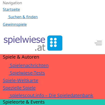
Navigation
Startseite
Suchen & finden
Gewinnspiele
Off
Spiele & Autoren
Spielenachrichten
Spielwiese-Tests
Spiele-Weltkarte
Spezielle Spiele
spielescout.info – Die Spieledatenbank
Spieleorte & Events