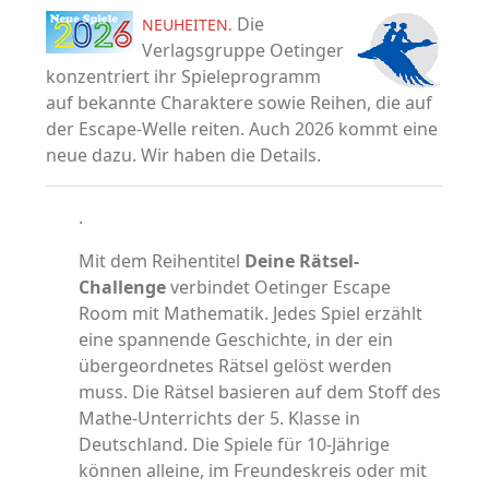
Die
NEUHEITEN.
Verlagsgruppe Oetinger
konzentriert ihr Spieleprogramm
auf bekannte Charaktere sowie Reihen, die auf
der Escape-Welle reiten. Auch 2026 kommt eine
neue dazu. Wir haben die Details.
.
Mit dem Reihentitel
Deine Rätsel-
Challenge
verbindet Oetinger Escape
Room mit Mathematik. Jedes Spiel erzählt
eine spannende Geschichte, in der ein
übergeordnetes Rätsel gelöst werden
muss. Die Rätsel basieren auf dem Stoff des
Mathe-Unterrichts der 5. Klasse in
Deutschland. Die Spiele für 10-Jährige
können alleine, im Freundeskreis oder mit