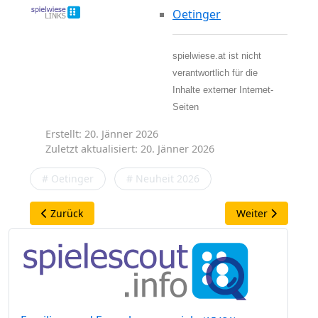
Oetinger
spielwiese.at ist nicht
verantwortlich für die
Inhalte externer Internet-
Seiten
Erstellt: 20. Jänner 2026
Zuletzt aktualisiert: 20. Jänner 2026
# Oetinger
# Neuheit 2026
Vorheriger Beitrag: Die neuen Spiele 2026 bei Alea
Nächster Beitrag
Zurück
Weiter