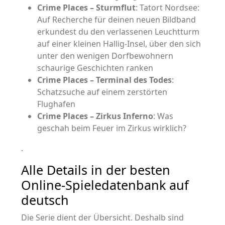
Crime Places – Sturmflut
: Tatort Nordsee:
Auf Recherche für deinen neuen Bildband
erkundest du den verlassenen Leuchtturm
auf einer kleinen Hallig-Insel, über den sich
unter den wenigen Dorfbewohnern
schaurige Geschichten ranken
Crime Places – Terminal des Todes
:
Schatzsuche auf einem zerstörten
Flughafen
Crime Places – Zirkus Inferno
: Was
geschah beim Feuer im Zirkus wirklich?
.
Alle Details in der besten
Online-Spieledatenbank auf
deutsch
Die Serie dient der Übersicht. Deshalb sind