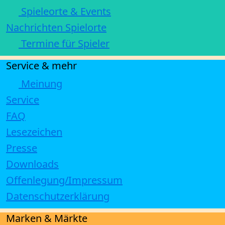
Spieleorte & Events
Nachrichten Spielorte
Termine für Spieler
Service & mehr
Meinung
Service
FAQ
Lesezeichen
Presse
Downloads
Offenlegung/Impressum
Datenschutzerklärung
Marken & Märkte