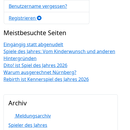
Benutzername vergessen?
Registrieren
Meistbesuchte Seiten
Eingängig statt abgenudelt
Spiele des Jahres: Vom Kinderwunsch und anderen
Hintergründen
Dito! ist Spiel des Jahres 2026
Warum ausgerechnet Nürnberg?
Rebirth ist Kennerspiel des Jahres 2026
Archiv
Meldungsarchiv
Spieler des Jahres