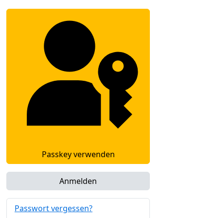
Passkey verwenden
Anmelden
Passwort vergessen?