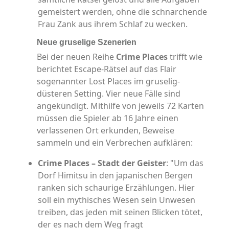
gemeistert werden, ohne die schnarchende
Frau Zank aus ihrem Schlaf zu wecken.
Neue gruselige Szenerien
Bei der neuen Reihe
Crime Places
trifft wie
berichtet Escape-Rätsel auf das Flair
sogenannter Lost Places im gruselig-
düsteren Setting. Vier neue Fälle sind
angekündigt. Mithilfe von jeweils 72 Karten
müssen die Spieler ab 16 Jahre einen
verlassenen Ort erkunden, Beweise
sammeln und ein Verbrechen aufklären:
Crime Places – Stadt der Geister
: "Um das
Dorf Himitsu in den japanischen Bergen
ranken sich schaurige Erzählungen. Hier
soll ein mythisches Wesen sein Unwesen
treiben, das jeden mit seinen Blicken tötet,
der es nach dem Weg fragt