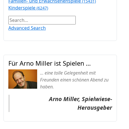
Familien- und Erwachsenenspiele
(15431)
Kinderspiele
(6247)
Advanced Search
Für Arno Miller ist Spielen …
… eine tolle Gelegenheit mit
Freunden einen schönen Abend zu
haben.
Arno Miller, Spielwiese-
Herausgeber