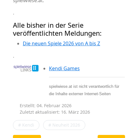
spielwiese.at.
.
Alle bisher in der Serie
veröffentlichten Meldungen:
Die neuen Spiele 2026 von A bis Z
.
Kendi Games
spielwiese.at ist nicht verantwortlich für
die Inhalte externer Internet-Seiten
Erstellt: 04. Februar 2026
Zuletzt aktualisiert: 16. März 2026
# Kendi
# Neuheit 2026