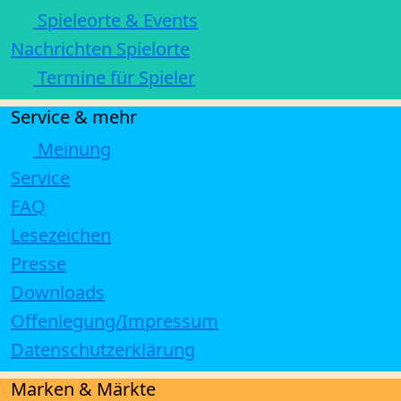
Spieleorte & Events
Nachrichten Spielorte
Termine für Spieler
Service & mehr
Meinung
Service
FAQ
Lesezeichen
Presse
Downloads
Offenlegung/Impressum
Datenschutzerklärung
Marken & Märkte