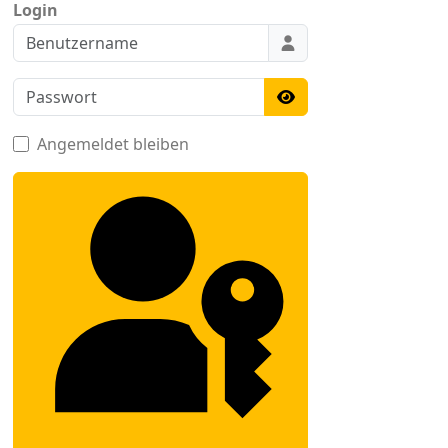
Login
Benutzername
Passwort
Passwort anzeigen
Angemeldet bleiben