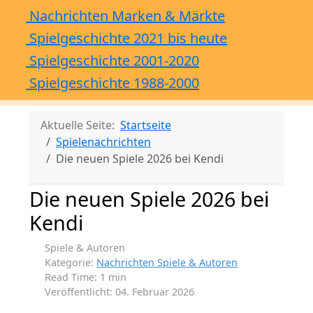
Nachrichten Marken & Märkte
Spielgeschichte 2021 bis heute
Spielgeschichte 2001-2020
Spielgeschichte 1988-2000
Aktuelle Seite:
Startseite
Spielenachrichten
Die neuen Spiele 2026 bei Kendi
Die neuen Spiele 2026 bei
Kendi
Spiele & Autoren
Kategorie:
Nachrichten Spiele & Autoren
Read Time: 1 min
Veröffentlicht: 04. Februar 2026