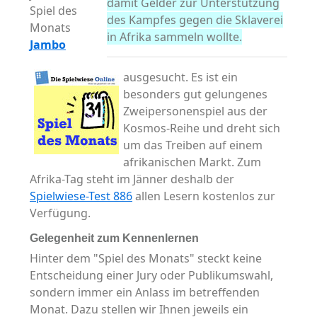
damit Gelder zur Unterstützung
Spiel des
des Kampfes gegen die Sklaverei
Monats
in Afrika sammeln wollte.
Jambo
ausgesucht. Es ist ein
besonders gut gelungenes
Zweipersonenspiel aus der
Kosmos-Reihe und dreht sich
um das Treiben auf einem
afrikanischen Markt. Zum
Afrika-Tag steht im Jänner deshalb der
Spielwiese-Test 886
allen Lesern kostenlos zur
Verfügung.
Gelegenheit zum Kennenlernen
Hinter dem "Spiel des Monats" steckt keine
Entscheidung einer Jury oder Publikumswahl,
sondern immer ein Anlass im betreffenden
Monat. Dazu stellen wir Ihnen jeweils ein