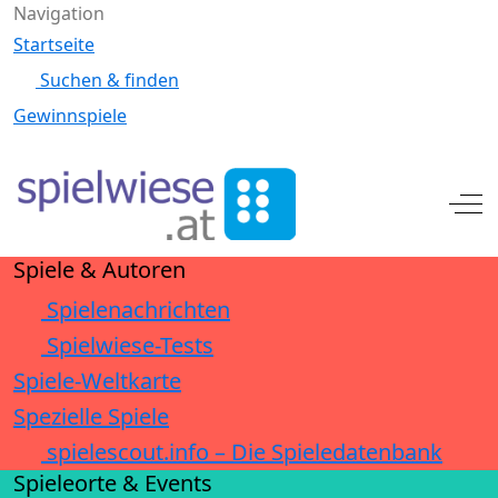
Navigation
Startseite
Suchen & finden
Gewinnspiele
Off
Spiele & Autoren
Spielenachrichten
Spielwiese-Tests
Spiele-Weltkarte
Spezielle Spiele
spielescout.info – Die Spieledatenbank
Spieleorte & Events