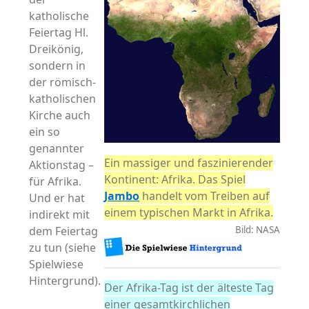
katholische
Feiertag Hl.
Dreikönig,
sondern in
der römisch-
katholischen
Kirche auch
ein so
genannter
Ein massiger und faszinierender
Aktionstag –
Kontinent: Afrika. Das Spiel
für Afrika.
Jambo
handelt vom Treiben auf
Und er hat
einem typischen Markt in Afrika.
indirekt mit
dem Feiertag
Bild: NASA
zu tun (siehe
Spielwiese
Hintergrund).
Der Afrika-Tag ist der älteste Tag
einer gesamtkirchlichen