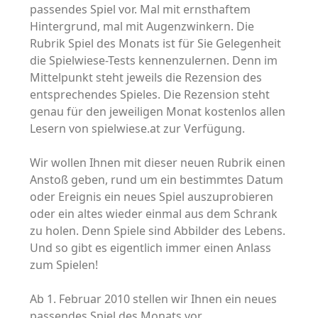
passendes Spiel vor. Mal mit ernsthaftem
Hintergrund, mal mit Augenzwinkern. Die
Rubrik Spiel des Monats ist für Sie Gelegenheit
die Spielwiese-Tests kennenzulernen. Denn im
Mittelpunkt steht jeweils die Rezension des
entsprechendes Spieles. Die Rezension steht
genau für den jeweiligen Monat kostenlos allen
Lesern von spielwiese.at zur Verfügung.
Wir wollen Ihnen mit dieser neuen Rubrik einen
Anstoß geben, rund um ein bestimmtes Datum
oder Ereignis ein neues Spiel auszuprobieren
oder ein altes wieder einmal aus dem Schrank
zu holen. Denn Spiele sind Abbilder des Lebens.
Und so gibt es eigentlich immer einen Anlass
zum Spielen!
Ab 1. Februar 2010 stellen wir Ihnen ein neues
passendes Spiel des Monats vor.