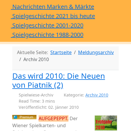
Nachrichten Marken & Märkte
Spielgeschichte 2021 bis heute
Spielgeschichte 2001-2020
Spielgeschichte 1988-2000
Aktuelle Seite:
Startseite
Meldungsarchiv
Archiv 2010
Das wird 2010: Die Neuen
von Piatnik (2)
Spielwiese-Archiv
Kategorie:
Archiv 2010
Read Time: 3 mins
Veröffentlicht: 02. Jänner 2010
AUFGEPEPPT.
Der
Wiener Spielkarten- und