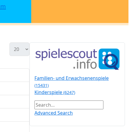
um
Familien- und Erwachsenenspiele
(15431)
Kinderspiele
(6247)
Advanced Search