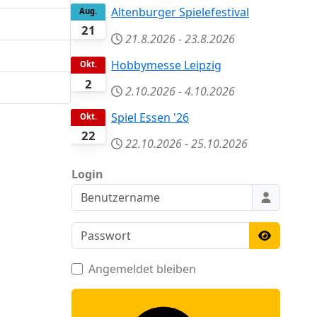
Altenburger Spielefestival
Aug.
21
21.8.2026
-
23.8.2026
Hobbymesse Leipzig
Okt.
2
2.10.2026
-
4.10.2026
Spiel Essen '26
Okt.
22
22.10.2026
-
25.10.2026
Login
Benutzername
Passwort
Passwort
Angemeldet bleiben