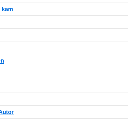
t kam
en
Autor