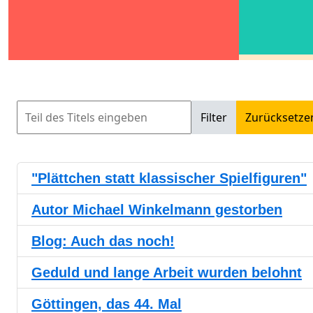
Filter
Zurücksetze
"Plättchen statt klassischer Spielfiguren"
Autor Michael Winkelmann gestorben
Blog: Auch das noch!
Geduld und lange Arbeit wurden belohnt
Göttingen, das 44. Mal