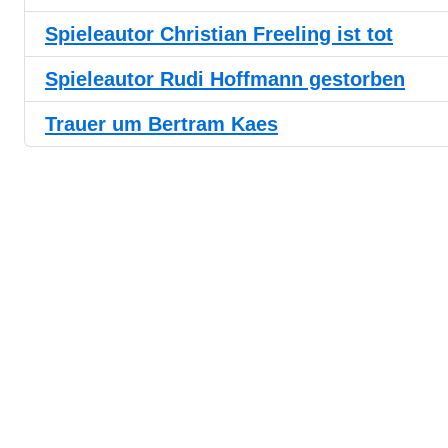
Spieleautor Christian Freeling ist tot
Spieleautor Rudi Hoffmann gestorben
Trauer um Bertram Kaes