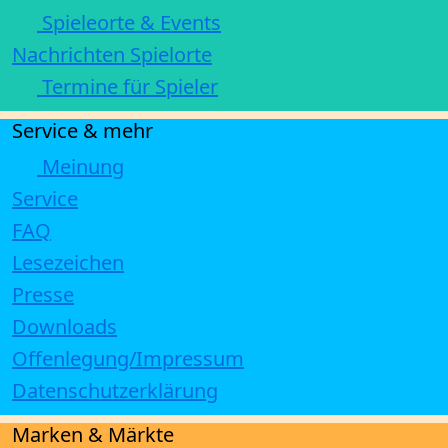
Spieleorte & Events
Nachrichten Spielorte
Termine für Spieler
Service & mehr
Meinung
Service
FAQ
Lesezeichen
Presse
Downloads
Offenlegung/Impressum
Datenschutzerklärung
Marken & Märkte