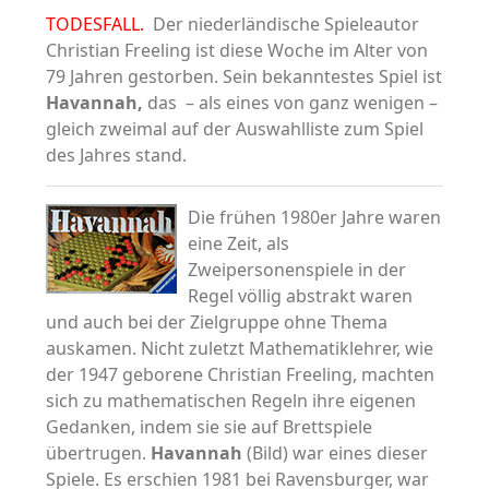
TODESFALL.
Der niederländische Spieleautor
Christian Freeling ist diese Woche im Alter von
79 Jahren gestorben. Sein bekanntestes Spiel ist
Havannah,
das – als eines von ganz wenigen –
gleich zweimal auf der Auswahlliste zum Spiel
des Jahres stand.
Die frühen 1980er Jahre waren
eine Zeit, als
Zweipersonenspiele in der
Regel völlig abstrakt waren
und auch bei der Zielgruppe ohne Thema
auskamen. Nicht zuletzt Mathematiklehrer, wie
der 1947 geborene Christian Freeling, machten
sich zu mathematischen Regeln ihre eigenen
Gedanken, indem sie sie auf Brettspiele
übertrugen.
Havannah
(Bild) war eines dieser
Spiele. Es erschien 1981 bei Ravensburger, war