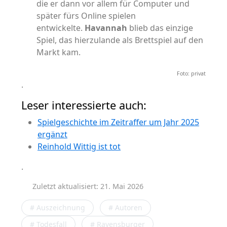
die er dann vor allem für Computer und
später fürs Online spielen
entwickelte.
Havannah
blieb das einzige
Spiel, das hierzulande als Brettspiel auf den
Markt kam.
Foto: privat
.
Leser interessierte auch:
Spielgeschichte im Zeitraffer um Jahr 2025
ergänzt
Reinhold Wittig ist tot
.
Zuletzt aktualisiert: 21. Mai 2026
# Auszeichnung
# Autoren
# Todesfall
# Ravensburger