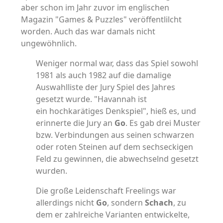
aber schon im Jahr zuvor im englischen
Magazin "Games & Puzzles" veröffentlilcht
worden. Auch das war damals nicht
ungewöhnlich.
Weniger normal war, dass das Spiel sowohl
1981 als auch 1982 auf die damalige
Auswahlliste der Jury Spiel des Jahres
gesetzt wurde. "Havannah ist
ein hochkarätiges Denkspiel", hieß es, und
erinnerte die Jury an
Go
. Es gab drei Muster
bzw. Verbindungen aus seinen schwarzen
oder roten Steinen auf dem sechseckigen
Feld zu gewinnen, die abwechselnd gesetzt
wurden.
Die große Leidenschaft Freelings war
allerdings nicht
Go
, sondern
Schach
, zu
dem er zahlreiche Varianten entwickelte,