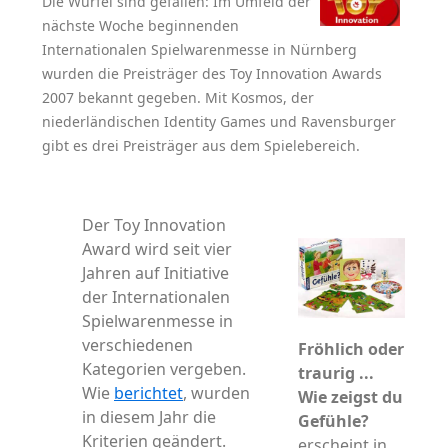
Die Würfel sind gefallen: Im Umfeld der
nächste Woche beginnenden
Internationalen Spielwarenmesse in Nürnberg
wurden die Preisträger des Toy Innovation Awards
2007 bekannt gegeben. Mit Kosmos, der
niederländischen Identity Games und Ravensburger
gibt es drei Preisträger aus dem Spielebereich.
Der Toy Innovation
Award wird seit vier
Jahren auf Initiative
der Internationalen
Spielwarenmesse in
verschiedenen
Fröhlich oder
Kategorien vergeben.
traurig ...
Wie
berichtet
, wurden
Wie zeigst du
in diesem Jahr die
Gefühle?
Kriterien geändert.
erscheint in