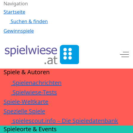
Navigation
Startseite
Suchen & finden
Gewinnspiele
Off
Spiele & Autoren
Spielenachrichten
Spielwiese-Tests
Spiele-Weltkarte
Spezielle Spiele
spielescout.info – Die Spieledatenbank
Spieleorte & Events