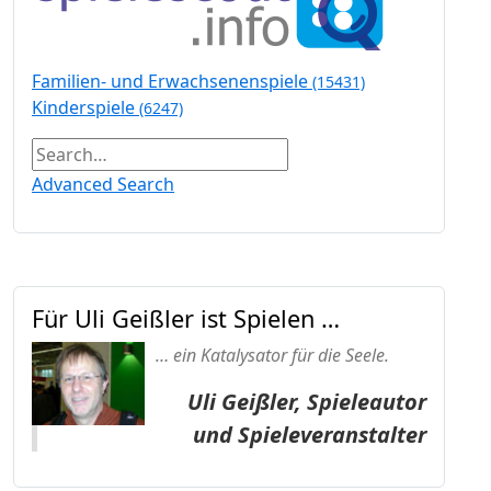
Familien- und Erwachsenenspiele
(15431)
Kinderspiele
(6247)
Advanced Search
Für Uli Geißler ist Spielen …
… ein Katalysator für die Seele.
Uli Geißler, Spieleautor
und Spieleveranstalter