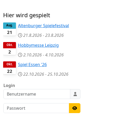
Hier wird gespielt
Altenburger Spielefestival
Aug.
21
21.8.2026
-
23.8.2026
Hobbymesse Leipzig
Okt.
2
2.10.2026
-
4.10.2026
Spiel Essen '26
Okt.
22
22.10.2026
-
25.10.2026
Login
Benutzername
Passwort
Passwort anzeigen