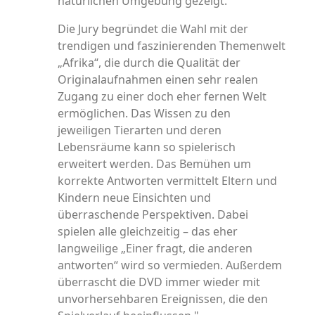
natürlichen Umgebung gezeigt.
Die Jury begründet die Wahl mit der
trendigen und faszinierenden Themenwelt
„Afrika“, die durch die Qualität der
Originalaufnahmen einen sehr realen
Zugang zu einer doch eher fernen Welt
ermöglichen. Das Wissen zu den
jeweiligen Tierarten und deren
Lebensräume kann so spielerisch
erweitert werden. Das Bemühen um
korrekte Antworten vermittelt Eltern und
Kindern neue Einsichten und
überraschende Perspektiven. Dabei
spielen alle gleichzeitig – das eher
langweilige „Einer fragt, die anderen
antworten“ wird so vermieden. Außerdem
überrascht die DVD immer wieder mit
unvorhersehbaren Ereignissen, die den