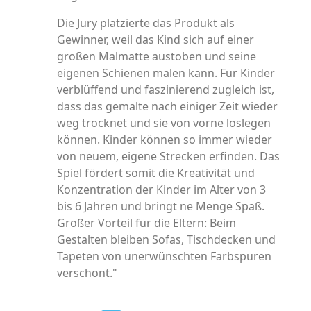
Die Jury platzierte das Produkt als
Gewinner, weil das Kind sich auf einer
großen Malmatte austoben und seine
eigenen Schienen malen kann. Für Kinder
verblüffend und faszinierend zugleich ist,
dass das gemalte nach einiger Zeit wieder
weg trocknet und sie von vorne loslegen
können. Kinder können so immer wieder
von neuem, eigene Strecken erfinden. Das
Spiel fördert somit die Kreativität und
Konzentration der Kinder im Alter von 3
bis 6 Jahren und bringt ne Menge Spaß.
Großer Vorteil für die Eltern: Beim
Gestalten bleiben Sofas, Tischdecken und
Tapeten von unerwünschten Farbspuren
verschont."