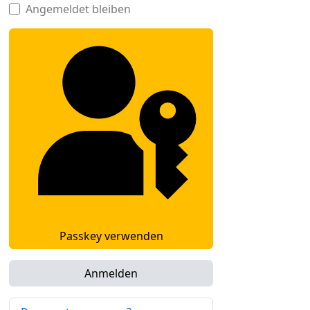
Angemeldet bleiben
Passkey verwenden
Anmelden