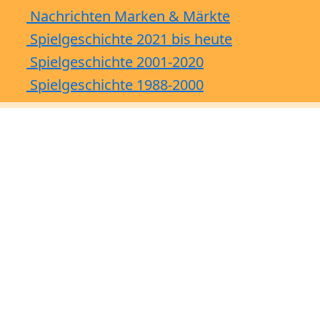
Nachrichten Marken & Märkte
Spielgeschichte 2021 bis heute
Spielgeschichte 2001-2020
Spielgeschichte 1988-2000