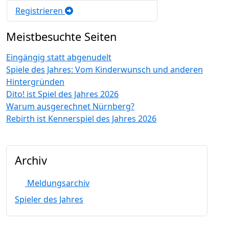
Registrieren
Meistbesuchte Seiten
Eingängig statt abgenudelt
Spiele des Jahres: Vom Kinderwunsch und anderen
Hintergründen
Dito! ist Spiel des Jahres 2026
Warum ausgerechnet Nürnberg?
Rebirth ist Kennerspiel des Jahres 2026
Archiv
Meldungsarchiv
Spieler des Jahres