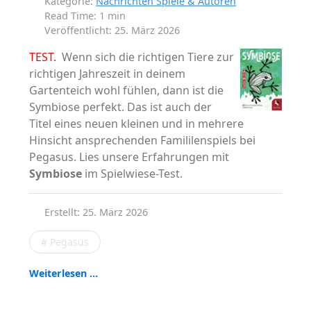
Kategorie:
Nachrichten Spiele & Autoren
Read Time: 1 min
Veröffentlicht: 25. März 2026
TEST.
Wenn sich die richtigen Tiere zur
richtigen Jahreszeit in deinem
Gartenteich wohl fühlen, dann ist die
Symbiose perfekt. Das ist auch der
Titel eines neuen kleinen und in mehrere
Hinsicht ansprechenden Famililenspiels bei
Pegasus. Lies unsere Erfahrungen mit
Symbiose
im Spielwiese-Test.
Erstellt: 25. März 2026
# Pegasus
Weiterlesen …