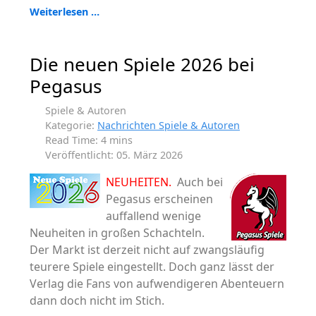
Weiterlesen …
Die neuen Spiele 2026 bei
Pegasus
Spiele & Autoren
Kategorie:
Nachrichten Spiele & Autoren
Read Time: 4 mins
Veröffentlicht: 05. März 2026
NEUHEITEN.
Auch bei
Pegasus erscheinen
auffallend wenige
Neuheiten in großen Schachteln.
Der Markt ist derzeit nicht auf zwangsläufig
teurere Spiele eingestellt. Doch ganz lässt der
Verlag die Fans von aufwendigeren Abenteuern
dann doch nicht im Stich.