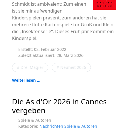
Schmidt ist ambivalent: Zum einen
ist sie mir aufwendigen
Kinderspielen präsent, zum anderen hat sie
mehrere flotte Kartenspiele für Groß und Klein,
die „Insektenserie“. Dieses Frühjahr kommt ein
Kinderspiel.
Erstellt: 02. Februar 2022
Zuletzt aktualisiert: 28. März 2026
# Drei Magier
# Neuheit 2026
Weiterlesen …
Die As d'Or 2026 in Cannes
vergeben
Spiele & Autoren
Kategorie:
Nachrichten Spiele & Autoren