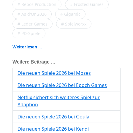
# Repos Production
# Frosted Games
# As d'Or 2026
# Gigamic
# Leder Games
# Spielworxx
# PD-Spiele
Weiterlesen …
Weitere Beiträge …
Die neuen Spiele 2026 bei Moses
Die neuen Spiele 2026 bei Epoch Games
Netflix sichert sich weiteres Spiel zur
Adaption
Die neuen Spiele 2026 bei Goula
Die neuen Spiele 2026 bei Kendi