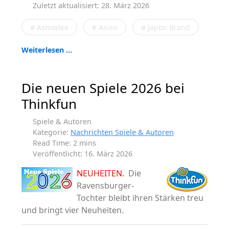
Zuletzt aktualisiert: 28. März 2026
# Asmodee
# Asien
# Japon Brand
Weiterlesen …
Die neuen Spiele 2026 bei
Thinkfun
Spiele & Autoren
Kategorie:
Nachrichten Spiele & Autoren
Read Time: 2 mins
Veröffentlicht: 16. März 2026
NEUHEITEN.
Die
Ravensburger-
Tochter bleibt ihren Stärken treu
und bringt vier Neuheiten.