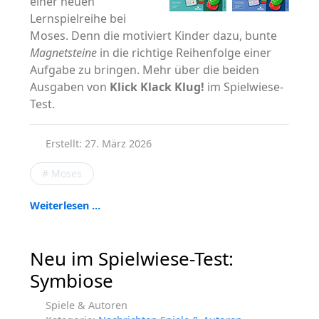
einer neuen
Lernspielreihe bei
Moses. Denn die motiviert Kinder dazu, bunte
Magnetsteine
in die richtige Reihenfolge einer
Aufgabe zu bringen. Mehr über die beiden
Ausgaben von
Klick Klack Klug!
im Spielwiese-
Test.
Erstellt: 27. März 2026
# Moses
Weiterlesen …
Neu im Spielwiese-Test:
Symbiose
Spiele & Autoren