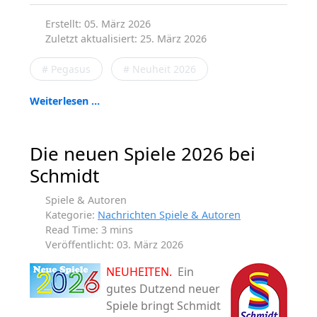
Erstellt: 05. März 2026
Zuletzt aktualisiert: 25. März 2026
# Pegasus
# Neuheit 2026
Weiterlesen …
Die neuen Spiele 2026 bei
Schmidt
Spiele & Autoren
Kategorie:
Nachrichten Spiele & Autoren
Read Time: 3 mins
Veröffentlicht: 03. März 2026
NEUHEITEN.
Ein
gutes Dutzend neuer
Spiele bringt Schmidt