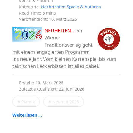
Spiele & Autoren
Kategorie:
Nachrichten Spiele & Autoren
Read Time: 5 mins
Veröffentlicht: 10. März 2026
NEUHEITEN.
Der
Wiener
Traditionsverlag geht
mit einem engagierten Programm
ins neue Jahr. Vom kleinen Kartenspiel bis zum
taktischen Leckerbissen ist alles dabei.
Erstellt: 10. März 2026
Zuletzt aktualisiert: 22. Juni 2026
# Piatnik
# Neuheit 2026
Weiterlesen …