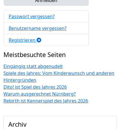
Anmelden
Passwort vergessen?
Benutzername vergessen?
Registrieren
Meistbesuchte Seiten
Eingängig statt abgenudelt
Spiele des Jahres: Vom Kinderwunsch und anderen
Hintergründen
Dito! ist Spiel des Jahres 2026
Warum ausgerechnet Nürnberg?
Rebirth ist Kennerspiel des Jahres 2026
Archiv