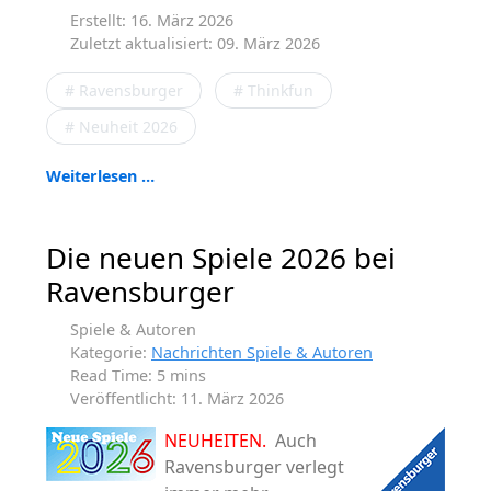
Erstellt: 16. März 2026
Zuletzt aktualisiert: 09. März 2026
# Ravensburger
# Thinkfun
# Neuheit 2026
Weiterlesen …
Die neuen Spiele 2026 bei
Ravensburger
Spiele & Autoren
Kategorie:
Nachrichten Spiele & Autoren
Read Time: 5 mins
Veröffentlicht: 11. März 2026
NEUHEITEN.
Auch
Ravensburger verlegt