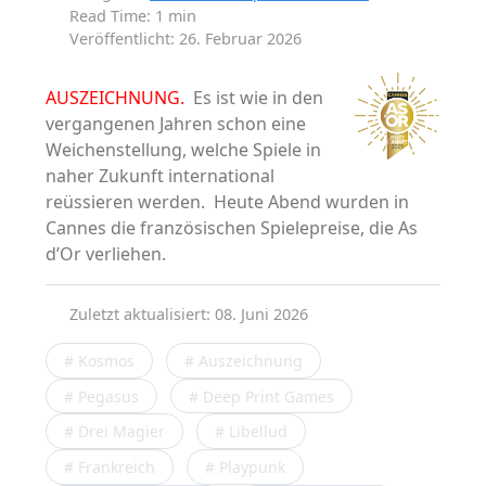
Read Time: 1 min
Veröffentlicht: 26. Februar 2026
AUSZEICHNUNG.
Es ist wie in den
vergangenen Jahren schon eine
Weichenstellung, welche Spiele in
naher Zukunft international
reüssieren werden. Heute Abend wurden in
Cannes die französischen Spielepreise, die As
d’Or verliehen.
Zuletzt aktualisiert: 08. Juni 2026
# Kosmos
# Auszeichnung
# Pegasus
# Deep Print Games
# Drei Magier
# Libellud
# Frankreich
# Playpunk