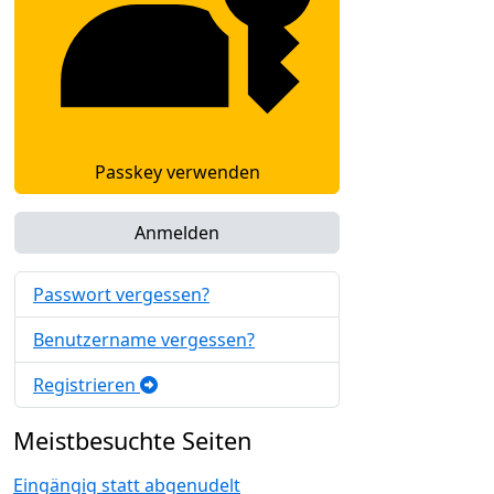
Passkey verwenden
Anmelden
Passwort vergessen?
Benutzername vergessen?
Registrieren
Meistbesuchte Seiten
Eingängig statt abgenudelt