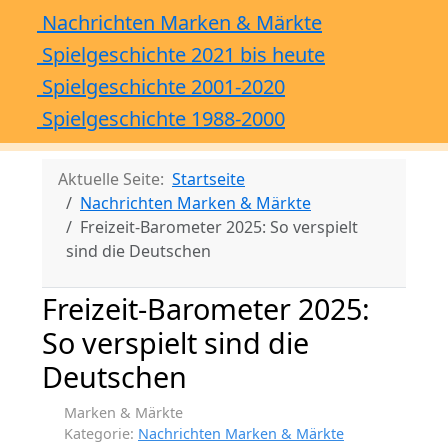
Nachrichten Marken & Märkte
Spielgeschichte 2021 bis heute
Spielgeschichte 2001-2020
Spielgeschichte 1988-2000
Aktuelle Seite:
Startseite
Nachrichten Marken & Märkte
Freizeit-Barometer 2025: So verspielt
sind die Deutschen
Freizeit-Barometer 2025:
So verspielt sind die
Deutschen
Marken & Märkte
Kategorie:
Nachrichten Marken & Märkte