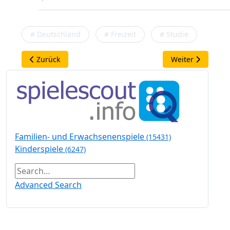
# Deutschland
# Freizeit
# Studie
Vorheriger Beitrag: Hasbro-Spiele kommen für die Tonies
Nächster Beitrag
Zurück
Weiter
Familien- und Erwachsenenspiele
(15431)
Kinderspiele
(6247)
Advanced Search