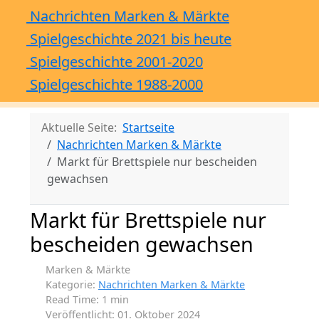
Nachrichten Marken & Märkte
Spielgeschichte 2021 bis heute
Spielgeschichte 2001-2020
Spielgeschichte 1988-2000
Aktuelle Seite:
Startseite
Nachrichten Marken & Märkte
Markt für Brettspiele nur bescheiden
gewachsen
Markt für Brettspiele nur
bescheiden gewachsen
Marken & Märkte
Kategorie:
Nachrichten Marken & Märkte
Read Time: 1 min
Veröffentlicht: 01. Oktober 2024