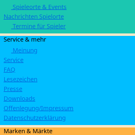
Spieleorte & Events
Nachrichten Spielorte
Termine für Spieler
Service & mehr
Meinung
Service
FAQ
Lesezeichen
Presse
Downloads
Offenlegung/Impressum
Datenschutzerklärung
Marken & Märkte