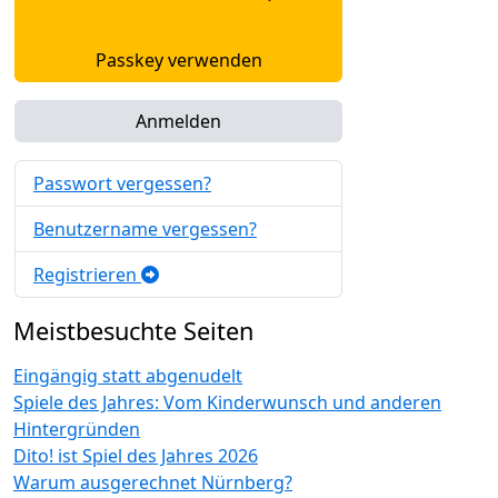
Passkey verwenden
Anmelden
Passwort vergessen?
Benutzername vergessen?
Registrieren
Meistbesuchte Seiten
Eingängig statt abgenudelt
Spiele des Jahres: Vom Kinderwunsch und anderen
Hintergründen
Dito! ist Spiel des Jahres 2026
Warum ausgerechnet Nürnberg?