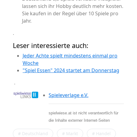
lassen sich ihr Hobby deutlich mehr kosten.
Sie kaufen in der Regel über 10 Spiele pro
Jahr.
.
Leser interessierte auch:
Jeder Achte spielt mindestens einmal pro
Woche
"Spiel Essen" 2024 startet am Donnerstag
.
Spieleverlage e.V.
spielwiese.at ist nicht verantwortlich für
die Inhalte externer Internet-Seiten
# Deutschland
# Markt
# Handel