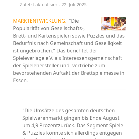
Zuletzt aktualisiert: 22. Juli 2025
MARKTENTWICKLUNG.
"Die
Popularität von Gesellschafts-,
Brett- und Kartenspielen sowie Puzzles und das
Bedürfnis nach Gemeinschaft und Geselligkeit
ist ungebrochen." Das berichtet der
Spieleverlage e.V. als Interessensgemeinschaft
der Spielehersteller und -vertriebe zum
bevorstehenden Auftakt der Brettspielmesse in
Essen.
.
"Die Umsätze des gesamten deutschen
Spielwarenmarkt gingen bis Ende August
um 4,9 Prozentzurück. Das Segment Spiele
& Puzzles konnte sich allerdings entgegen