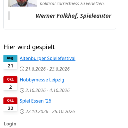
political correctness zu verletzen.
Werner Falkhof, Spieleautor
Hier wird gespielt
Altenburger Spielefestival
Aug.
21
21.8.2026
-
23.8.2026
Hobbymesse Leipzig
Okt.
2
2.10.2026
-
4.10.2026
Spiel Essen '26
Okt.
22
22.10.2026
-
25.10.2026
Login