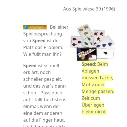
Aus Spielwiese 39 (1996)
Bei einer
Spiel­bespre­chung
von
Speed
ist der
Platz das Problem.
Wie füllt man ihn?
Speed
: Beim
Speed
ist schnell
Ablegen
erklärt, noch
müssen Farbe,
schneller gespielt,
Motiv oder
und das war's dann
Menge passen.
schon. "Pass doch
Zeit zum
auf!" fällt höchstens
Überlegen
einmal, wenn der
bleibt nicht.
eine dem anderen
auf die Finger haut.
Und dann natürlich