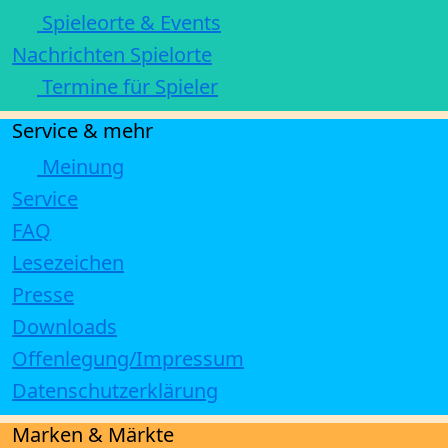
Spieleorte & Events
Nachrichten Spielorte
Termine für Spieler
Service & mehr
Meinung
Service
FAQ
Lesezeichen
Presse
Downloads
Offenlegung/Impressum
Datenschutzerklärung
Marken & Märkte