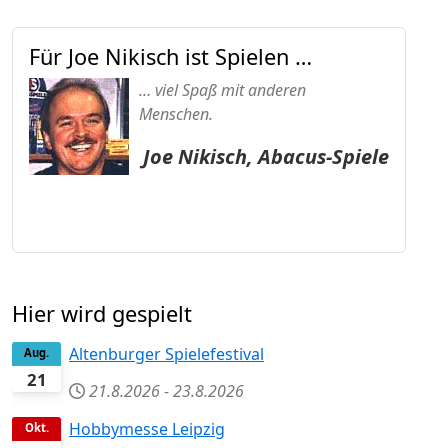
Für Joe Nikisch ist Spielen …
… viel Spaß mit anderen
Menschen.
Joe Nikisch, Abacus-Spiele
Hier wird gespielt
Altenburger Spielefestival
Aug.
21
21.8.2026
-
23.8.2026
Hobbymesse Leipzig
Okt.