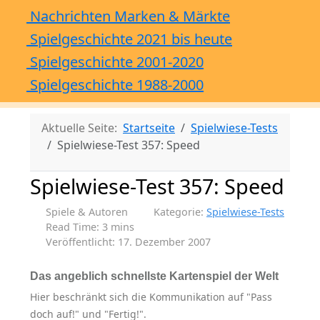
Nachrichten Marken & Märkte
Spielgeschichte 2021 bis heute
Spielgeschichte 2001-2020
Spielgeschichte 1988-2000
Aktuelle Seite:
Startseite
Spielwiese-Tests
Spielwiese-Test 357: Speed
Spielwiese-Test 357: Speed
Spiele & Autoren
Kategorie:
Spielwiese-Tests
Read Time: 3 mins
Veröffentlicht: 17. Dezember 2007
Das angeblich schnellste Kartenspiel der Welt
Hier beschränkt sich die Kommunikation auf "Pass
doch auf!" und "Fertig!".