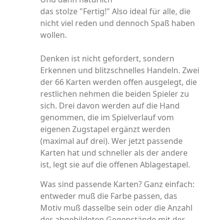
das stolze "Fertig!" Also ideal für alle, die
nicht viel reden und dennoch Spaß haben
wollen.
Denken ist nicht gefordert, sondern
Erkennen und blitzschnelles Handeln. Zwei
der 66 Karten werden offen ausgelegt, die
restlichen nehmen die beiden Spieler zu
sich. Drei davon werden auf die Hand
genommen, die im Spielverlauf vom
eigenen Zugstapel ergänzt werden
(maximal auf drei). Wer jetzt passende
Karten hat und schneller als der andere
ist, legt sie auf die offenen Ablagestapel.
Was sind passende Karten? Ganz einfach:
entweder muß die Farbe passen, das
Motiv muß dasselbe sein oder die Anzahl
der abgebildeten Gegenstände mit der