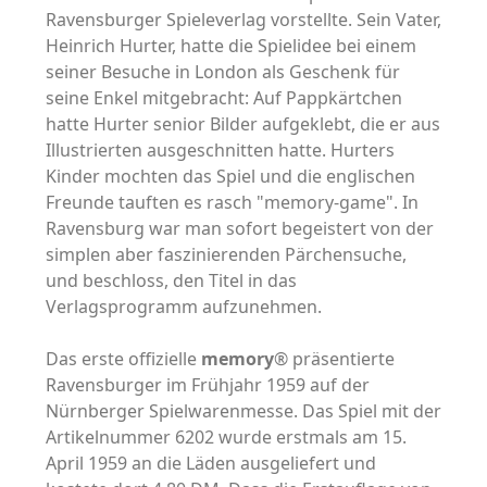
Ravensburger Spieleverlag vorstellte. Sein Vater,
Heinrich Hurter, hatte die Spielidee bei einem
seiner Besuche in London als Geschenk für
seine Enkel mitgebracht: Auf Pappkärtchen
hatte Hurter senior Bilder aufgeklebt, die er aus
Illustrierten ausgeschnitten hatte. Hurters
Kinder mochten das Spiel und die englischen
Freunde tauften es rasch "memory-game". In
Ravensburg war man sofort begeistert von der
simplen aber faszinierenden Pärchensuche,
und beschloss, den Titel in das
Verlagsprogramm aufzunehmen.
Das erste offizielle
memory
® präsentierte
Ravensburger im Frühjahr 1959 auf der
Nürnberger Spielwarenmesse. Das Spiel mit der
Artikelnummer 6202 wurde erstmals am 15.
April 1959 an die Läden ausgeliefert und