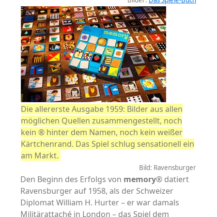
Die allererste Ausgabe 1959: Bilder aus allen
möglichen Quellen zusammengestellt, noch
kein ® hinter dem Namen, noch kein weißer
Kärtchenrand. Das Spiel schlug sensationell ein
am Markt.
Bild: Ravensburger
Den Beginn des Erfolgs von
memory
® datiert
Ravensburger auf 1958, als der Schweizer
Diplomat William H. Hurter – er war damals
Militärattaché in London – das Spiel dem