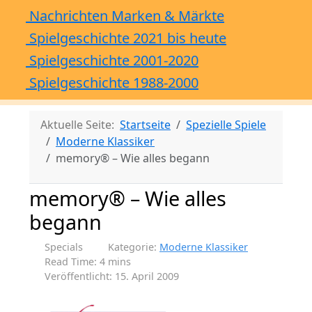
Nachrichten Marken & Märkte
Spielgeschichte 2021 bis heute
Spielgeschichte 2001-2020
Spielgeschichte 1988-2000
Aktuelle Seite:
Startseite
Spezielle Spiele
Moderne Klassiker
memory® – Wie alles begann
memory® – Wie alles
begann
Specials
Kategorie:
Moderne Klassiker
Read Time: 4 mins
Veröffentlicht: 15. April 2009