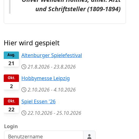
und Schriftsteller (1809-1894)
Hier wird gespielt
Altenburger Spielefestival
Aug.
21
21.8.2026
-
23.8.2026
Hobbymesse Leipzig
Okt.
2
2.10.2026
-
4.10.2026
Spiel Essen '26
Okt.
22
22.10.2026
-
25.10.2026
Login
Benutzername