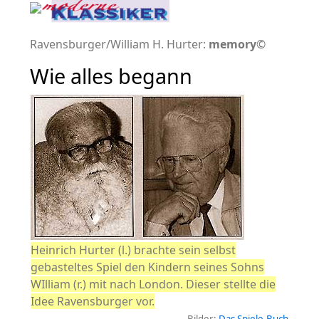
Ravensburger/William H. Hurter:
memory
©
Wie alles begann
Heinrich Hurter (l.) brachte sein selbst
gebasteltes Spiel den Kindern seines Sohns
WIlliam (r.) mit nach London. Dieser stellte die
Idee Ravensburger vor.
Bilder:
Das Spiele-Buch