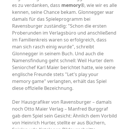
es zu verdanken, dass
memory
®, wie wir es alle
kennen, seine Chance bekam. Glonnegger war
damals für das Spieleprogramm bei
Ravensburger zuständig: "Schon die ersten
Proberunden im Verlagsbüro und anschließend
im Familienkreis waren so erfolgreich, dass
man sich rasch einig wurde", schreibt
Glonnegger in seinem Buch. Und auch die
Namensfindung geht schnell: Weil Hurter dem
Seniorchef Karl Maier berichtet hatte, wie seine
englische Freunde stets "Let's play your
memory game" verlangten, erhält das Spiel
diese offizielle Bezeichnung.
Der Hausgrafiker von Ravensburger – damals
noch Otto Maier Verlag – Manfred Burggraf
gab dem Spiel sein Gesicht: Ähnlich dem Vorbild
von Heinrich Hurter, stellte er aus Büchern,