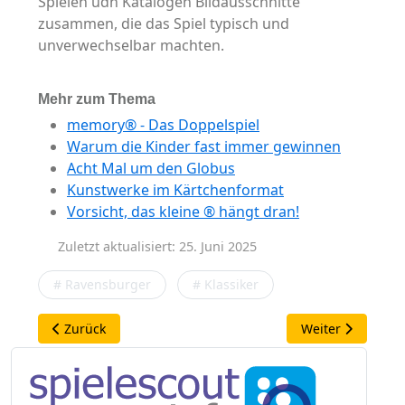
Spielen udn Katalogen Bildausschnitte
zusammen, die das Spiel typisch und
unverwechselbar machten.
Mehr zum Thema
memory® - Das Doppelspiel
Warum die Kinder fast immer gewinnen
Acht Mal um den Globus
Kunstwerke im Kärtchenformat
Vorsicht, das kleine ® hängt dran!
Zuletzt aktualisiert: 25. Juni 2025
# Ravensburger
# Klassiker
Vorheriger Beitrag: memory® – Vorsicht, das kleines ® hä
Nächster Beitra
Zurück
Weiter