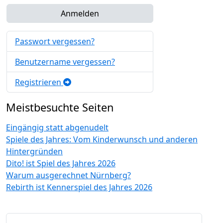
Anmelden
Passwort vergessen?
Benutzername vergessen?
Registrieren
Meistbesuchte Seiten
Eingängig statt abgenudelt
Spiele des Jahres: Vom Kinderwunsch und anderen
Hintergründen
Dito! ist Spiel des Jahres 2026
Warum ausgerechnet Nürnberg?
Rebirth ist Kennerspiel des Jahres 2026