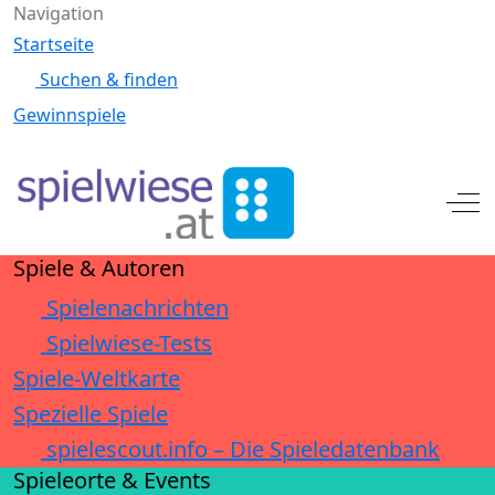
Navigation
Startseite
Suchen & finden
Gewinnspiele
Off
Spiele & Autoren
Spielenachrichten
Spielwiese-Tests
Spiele-Weltkarte
Spezielle Spiele
spielescout.info – Die Spieledatenbank
Spieleorte & Events