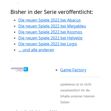
.
Bisher in der Serie veröffentlicht:
Die neuen Spiele 2022 bei Abacus
Die neuen Spiele 2022 bei Megableu
Die neuen Spiele 2022 bei Kosmos
Die neuen Spiele 2022 bei Helvetiq
Die neuen Spiele 2022 bei Logis
… und alle anderen
.
Game Factory
spielwiese.at ist nicht
verantwortlich für die
Inhalte externer Internet-
Seiten