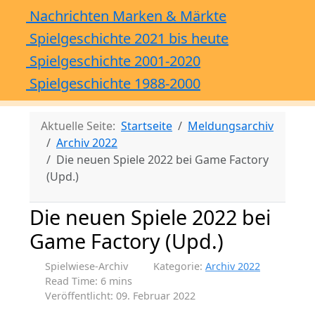
Nachrichten Marken & Märkte
Spielgeschichte 2021 bis heute
Spielgeschichte 2001-2020
Spielgeschichte 1988-2000
Aktuelle Seite:
Startseite
Meldungsarchiv
Archiv 2022
Die neuen Spiele 2022 bei Game Factory
(Upd.)
Die neuen Spiele 2022 bei
Game Factory (Upd.)
Spielwiese-Archiv
Kategorie:
Archiv 2022
Read Time: 6 mins
Veröffentlicht: 09. Februar 2022