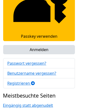
Passkey verwenden
Anmelden
Passwort vergessen?
Benutzername vergessen?
Registrieren
Meistbesuchte Seiten
Eingängig statt abgenudelt