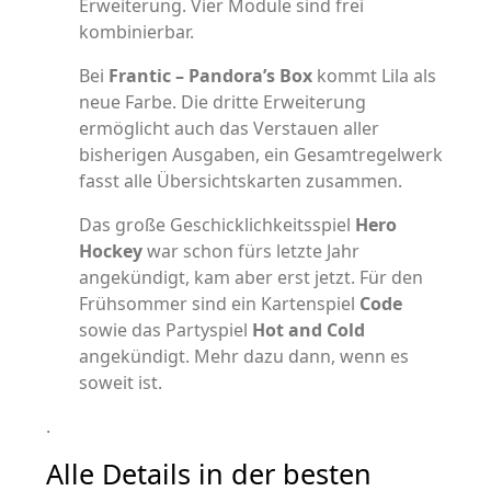
Erweiterung. Vier Module sind frei
kombinierbar.
Bei
Frantic – Pandora’s Box
kommt Lila als
neue Farbe. Die dritte Erweiterung
ermöglicht auch das Verstauen aller
bisherigen Ausgaben, ein Gesamtregelwerk
fasst alle Übersichtskarten zusammen.
Das große Geschicklichkeitsspiel
Hero
Hockey
war schon fürs letzte Jahr
angekündigt, kam aber erst jetzt. Für den
Frühsommer sind ein Kartenspiel
Code
sowie das Partyspiel
Hot and Cold
angekündigt. Mehr dazu dann, wenn es
soweit ist.
.
Alle Details in der besten