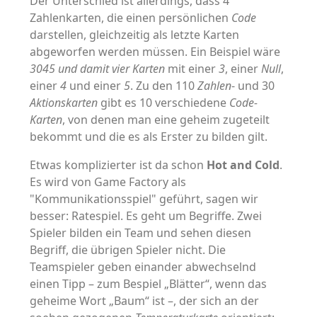
Der Unterschied ist allerdings, dass 4
Zahlenkarten, die einen persönlichen
Code
darstellen, gleichzeitig als letzte Karten
abgeworfen werden müssen. Ein Beispiel wäre
3045 und damit vier Karten
mit einer
3
, einer
Null
,
einer
4
und einer
5
. Zu den 110
Zahlen
- und 30
Aktionskarten
gibt es 10 verschiedene
Code-
Karten
, von denen man eine geheim zugeteilt
bekommt und die es als Erster zu bilden gilt.
Etwas komplizierter ist da schon
Hot and Cold
.
Es wird von Game Factory als
"Kommunikationsspiel" geführt, sagen wir
besser: Ratespiel. Es geht um Begriffe. Zwei
Spieler bilden ein Team und sehen diesen
Begriff, die übrigen Spieler nicht. Die
Teamspieler geben einander abwechselnd
einen Tipp – zum Bespiel „Blätter“, wenn das
geheime Wort „Baum“ ist –, der sich an der