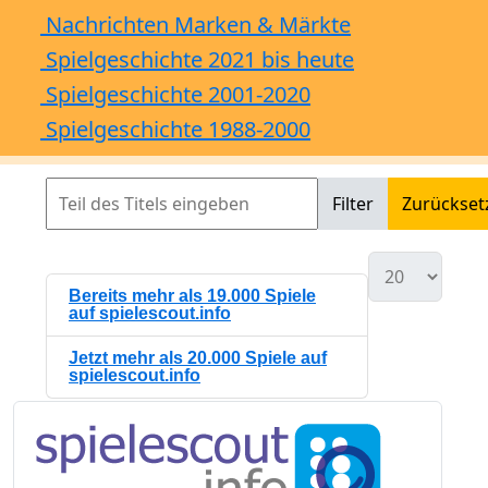
Nachrichten Marken & Märkte
Spielgeschichte 2021 bis heute
Spielgeschichte 2001-2020
Spielgeschichte 1988-2000
Filter
Zurückset
Bereits mehr als 19.000 Spiele
auf spielescout.info
Jetzt mehr als 20.000 Spiele auf
spielescout.info