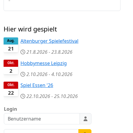
Hier wird gespielt
Altenburger Spielefestival
Aug.
21
21.8.2026
-
23.8.2026
Hobbymesse Leipzig
Okt.
2
2.10.2026
-
4.10.2026
Spiel Essen '26
Okt.
22
22.10.2026
-
25.10.2026
Login
Benutzername
Passwort