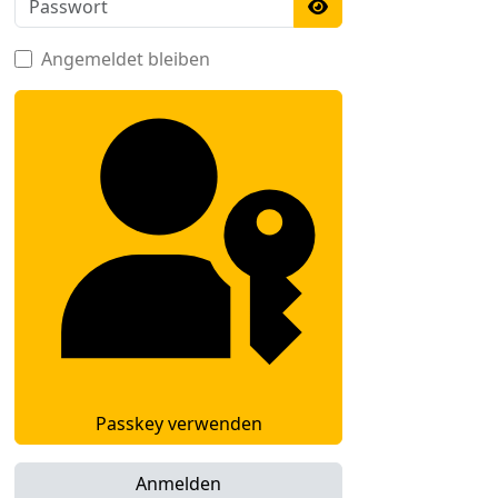
Passwort anzeigen
Angemeldet bleiben
Passkey verwenden
Anmelden