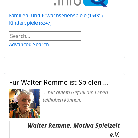
Familien- und Erwachsenenspiele
(15431)
Kinderspiele
(6247)
Advanced Search
Für Walter Remme ist Spielen …
… mit gutem Gefühl am Leben
teilhaben können.
Walter Remme, Motiva Spielzeit
e.V.