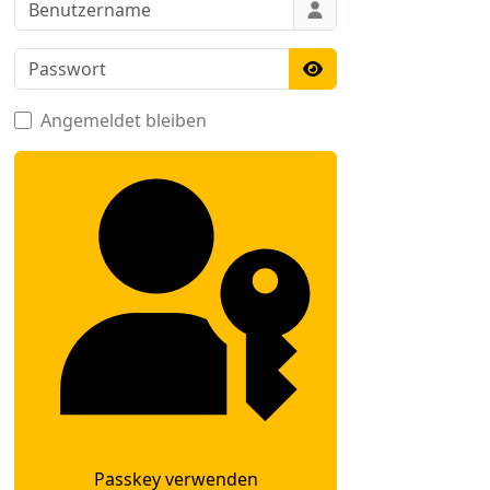
Benutzername
Passwort
Passwort anzeigen
Angemeldet bleiben
Passkey verwenden