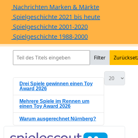
Nachrichten Marken & Märkte
Spielgeschichte 2021 bis heute
Spielgeschichte 2001-2020
Spielgeschichte 1988-2000
Filter
Zurückset
Drei Spiele gewinnen einen Toy
Award 2026
Mehrere Spiele im Rennen um
einen Toy Award 2026
Warum ausgerechnet Nürnberg?