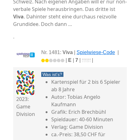
Schweiz. Nach eigenen Angaben will er nur non-
verbale Spiele herausbringen. Das dritte ist
Viva
. Dahinter steht eine durchaus reizvolle
Grundidee. Doch dann …
.
Nr. 1481:
Viva
|
Spielwiese-Code
|
|
E
|
7
|
|
Was ist's?
Kartenspiel für 2 bis 6 Spieler
ab 8 Jahre
Autor: Tobias Angelo
2023:
Kaufmann
Game
Grafik: Erich Brechbühl
Division
Spieldauer: 40-60 Minuten
Verlag: Game Division
ca.-Preis: 38,50 CHF für