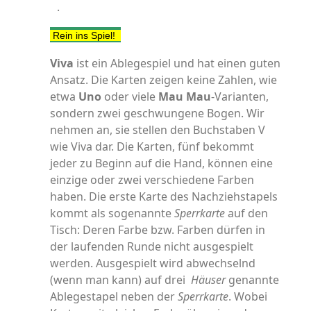
.
Rein ins Spiel!
Viva
ist ein Ablegespiel und hat einen guten
Ansatz. Die Karten zeigen keine Zahlen, wie
etwa
Uno
oder viele
Mau Mau
-Varianten,
sondern zwei geschwungene Bogen. Wir
nehmen an, sie stellen den Buchstaben V
wie Viva dar. Die Karten, fünf bekommt
jeder zu Beginn auf die Hand, können eine
einzige oder zwei verschiedene Farben
haben. Die erste Karte des Nachziehstapels
kommt als sogenannte
Sperrkarte
auf den
Tisch: Deren Farbe bzw. Farben dürfen in
der laufenden Runde nicht ausgespielt
werden. Ausgespielt wird abwechselnd
(wenn man kann) auf drei
Häuser
genannte
Ablegestapel neben der
Sperrkarte
. Wobei