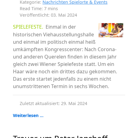
Kategorie:
Nachrichten Spielorte & Events
Read Time: 7 mins
Veröffentlicht: 03. Mai 2024
SPIELEFESTE.
Einmal in der
historischen Viehausstellungshalle
und einmal im politisch einmal heiß
umkämpften Kongresscenter: Nach Corona-
und anderen Querelen finden in diesem Jahr
gleich zwei Wiener Spielefeste statt. Um ein
Haar wäre noch ein drittes dazu gekommen.
Das erste startet jedenfalls zu einem nicht
unumstrittenen Termin in sechs Wochen.
Zuletzt aktualisiert: 29. Mai 2024
Weiterlesen …