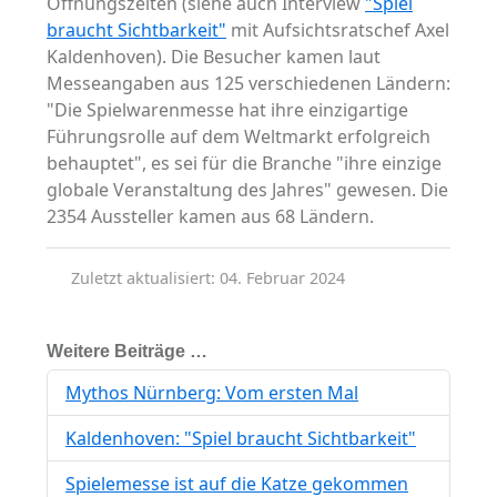
Öffnungszeiten (siehe auch Interview
"Spiel
braucht Sichtbarkeit"
mit Aufsichtsratschef Axel
Kaldenhoven). Die Besucher kamen laut
Messeangaben aus 125 verschiedenen Ländern:
"Die Spielwarenmesse hat ihre einzigartige
Führungsrolle auf dem Weltmarkt erfolgreich
behauptet", es sei für die Branche "ihre einzige
globale Veranstaltung des Jahres" gewesen. Die
2354 Aussteller kamen aus 68 Ländern.
Zuletzt aktualisiert: 04. Februar 2024
Weitere Beiträge …
Mythos Nürnberg: Vom ersten Mal
Kaldenhoven: "Spiel braucht Sichtbarkeit"
Spielemesse ist auf die Katze gekommen