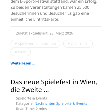
dem E-Sport-Festival stattfand, war ein Erfolg.
Zu beiden Veranstaltungen kamen 25.500
Besucherinnen und Besucher. Es gab eine
einheitliche Eintrittskarte.
Zuletzt aktualisiert: 28. März 2026
# Spieleveranstaltungen
# Österreich
# Wien
Weiterlesen …
Das neue Spielefest in Wien,
die Zweite …
Spielorte & Events
Kategorie:
Nachrichten Spielorte & Events
Read Time: 2 mins