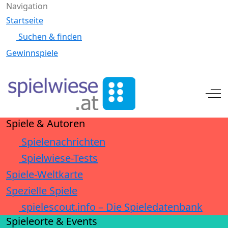
Navigation
Startseite
Suchen & finden
Gewinnspiele
Off
Spiele & Autoren
Spielenachrichten
Spielwiese-Tests
Spiele-Weltkarte
Spezielle Spiele
spielescout.info – Die Spieledatenbank
Spieleorte & Events