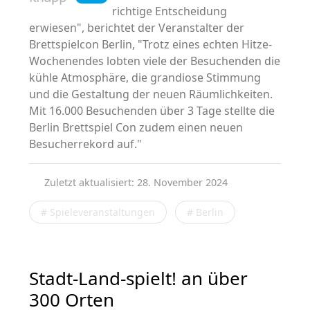
richtige Entscheidung
erwiesen", berichtet der Veranstalter der
Brettspielcon Berlin, "Trotz eines echten Hitze-
Wochenendes lobten viele der Besuchenden die
kühle Atmosphäre, die grandiose Stimmung
und die Gestaltung der neuen Räumlichkeiten.
Mit 16.000 Besuchenden über 3 Tage stellte die
Berlin Brettspiel Con zudem einen neuen
Besucherrekord auf."
Zuletzt aktualisiert: 28. November 2024
# Spieleveranstaltungen
# Berlin
Stadt-Land-spielt! an über
300 Orten