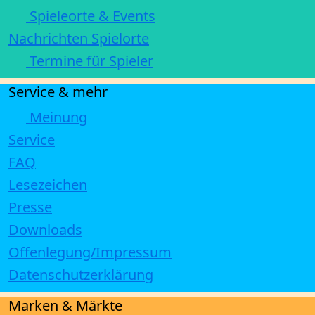
Spieleorte & Events
Nachrichten Spielorte
Termine für Spieler
Service & mehr
Meinung
Service
FAQ
Lesezeichen
Presse
Downloads
Offenlegung/Impressum
Datenschutzerklärung
Marken & Märkte