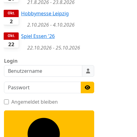
21.8.2026
-
23.8.2026
Hobbymesse Leipzig
Okt.
2
2.10.2026
-
4.10.2026
Spiel Essen '26
Okt.
22
22.10.2026
-
25.10.2026
Login
Benutzername
Passwort
Passwort anzeigen
Angemeldet bleiben