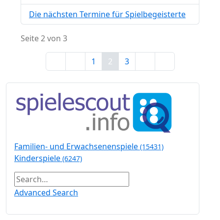
Die nächsten Termine für Spielbegeisterte
Seite 2 von 3
1
2
3
Familien- und Erwachsenenspiele
(15431)
Kinderspiele
(6247)
Advanced Search