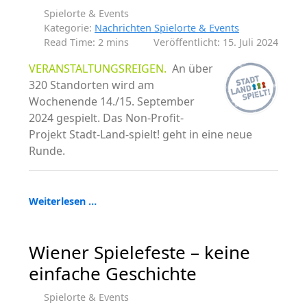
Spielorte & Events
Kategorie:
Nachrichten Spielorte & Events
Read Time: 2 mins
Veröffentlicht: 15. Juli 2024
VERANSTALTUNGSREIGEN.
An über
320 Standorten wird am
Wochenende 14./15. September
2024 gespielt. Das Non-Profit-
Projekt Stadt-Land-spielt! geht in eine neue
Runde.
Weiterlesen …
Wiener Spielefeste – keine
einfache Geschichte
Spielorte & Events