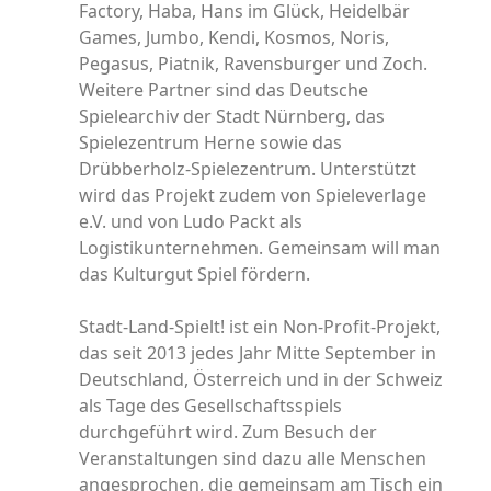
Factory, Haba, Hans im Glück, Heidelbär
Games, Jumbo, Kendi, Kosmos, Noris,
Pegasus, Piatnik, Ravensburger und Zoch.
Weitere Partner sind das Deutsche
Spielearchiv der Stadt Nürnberg, das
Spielezentrum Herne sowie das
Drübberholz-Spielezentrum. Unterstützt
wird das Projekt zudem von Spieleverlage
e.V. und von Ludo Packt als
Logistikunternehmen. Gemeinsam will man
das Kulturgut Spiel fördern.
Stadt-Land-Spielt! ist ein Non-Profit-Projekt,
das seit 2013 jedes Jahr Mitte September in
Deutschland, Österreich und in der Schweiz
als Tage des Gesellschaftsspiels
durchgeführt wird. Zum Besuch der
Veranstaltungen sind dazu alle Menschen
angesprochen, die gemeinsam am Tisch ein