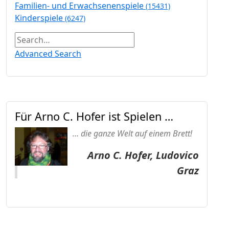
Familien- und Erwachsenenspiele
(15431)
Kinderspiele
(6247)
Advanced Search
Für Arno C. Hofer ist Spielen …
… die ganze Welt auf einem Brett!
Arno C. Hofer, Ludovico
Graz