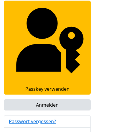
Passkey verwenden
Anmelden
Passwort vergessen?