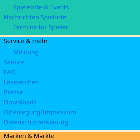
Spieleorte & Events
Nachrichten Spielorte
Termine für Spieler
Service & mehr
Meinung
Service
FAQ
Lesezeichen
Presse
Downloads
Offenlegung/Impressum
Datenschutzerklärung
Marken & Märkte