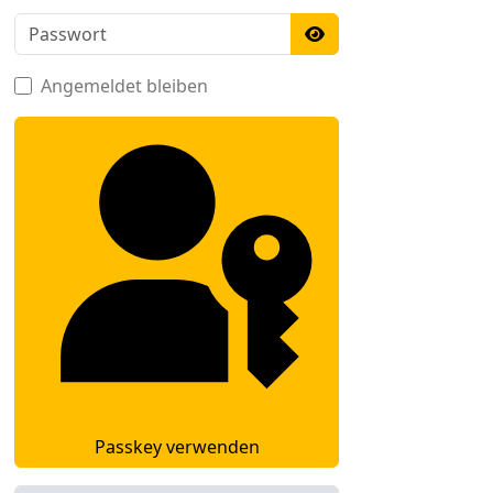
Passwort
Passwort anzeigen
Angemeldet bleiben
Passkey verwenden