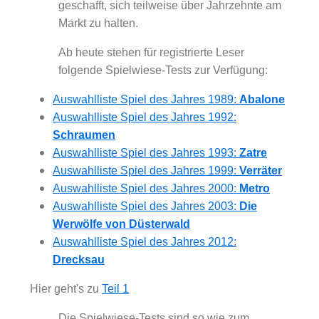
geschafft, sich teilweise über Jahrzehnte am
Markt zu halten.
Ab heute stehen für registrierte Leser
folgende Spielwiese-Tests zur Verfügung:
Auswahlliste Spiel des Jahres 1989:
Abalone
Auswahlliste Spiel des Jahres 1992:
Schraumen
Auswahlliste Spiel des Jahres 1993:
Zatre
Auswahlliste Spiel des Jahres 1999:
Verräter
Auswahlliste Spiel des Jahres 2000:
Metro
Auswahlliste Spiel des Jahres 2003:
Die
Werwölfe von Düsterwald
Auswahlliste Spiel des Jahres 2012:
Drecksau
Hier geht's zu
Teil 1
Die Spielwiese-Tests sind so wie zum