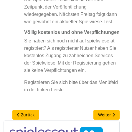
Zeitpunkt der Veröffentlichung
wiedergegeben. Nächsten Freitag folgt dann
wie gewohnt ein aktueller Spielwiese-Test.
Völlig kostenlos und ohne Verpflichtungen
Sie haben sich noch nicht auf spielwiese.at
registriert? Als registrierter Nutzer haben Sie
kostenlos Zugang zu zahlreichen Services
der Spielwiese. Mit der Registrierung gehen
sie keine Verpflichtungen ein.
Registrieren Sie sich bitte über das Menüfeld
in der linken Leiste.
Vorheriger Beitrag: Graf Ludo 2016: Die beiden Sieger ste
Nächster Beitrag:
Zurück
Weiter