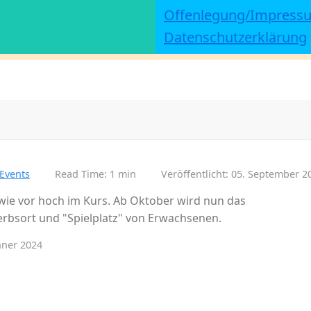
Offenlegung/Impress
Datenschutzerklärung
 Events
Read Time: 1 min
Veröffentlicht: 05. September 2
wie vor hoch im Kurs. Ab Oktober wird nun das
bsort und "Spielplatz" von Erwachsenen.
änner 2024