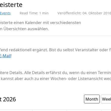
eisterte
 Events
Read Time: 1 min
Veröffentlicht: 04. Oktober 201
geisterte einen Kalender mit verschiedensten
en Übersichten auswählen.
end redaktionell ergänzt. Bist du selbst Veranstalter oder fe
E-Mail
!
ere Details. Alle Details erfährst du, wenn du einen Termin 
u kannst aber auch zu einer Wochen- oder Listenansicht wec
t 2026
Month
Wee