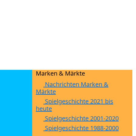
Marken & Märkte
Nachrichten Marken &
Märkte
Spielgeschichte 2021 bis
heute
Spielgeschichte 2001-2020
Spielgeschichte 1988-2000