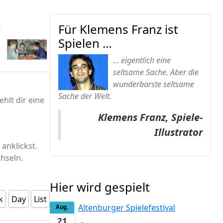
Für Klemens Franz ist
6
Spielen …
… eigentlich eine
seltsame Sache. Aber die
wunderbarste seltsame
Sache der Welt.
hlt dir eine
Klemens Franz, Spiele-
Illustrator
anklickst.
hseln.
Hier wird gespielt
k
Day
List
Altenburger Spielefestival
Aug.
21