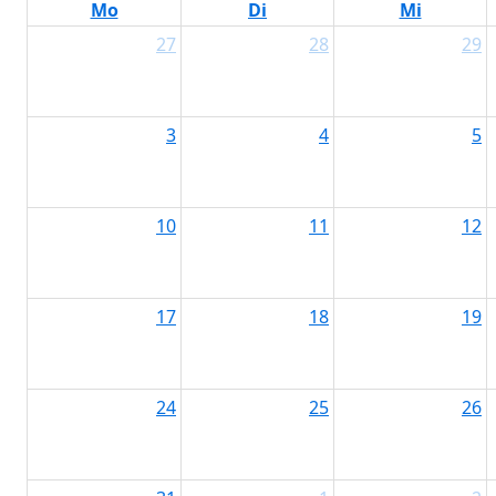
Mo
Di
Mi
27
28
29
3
4
5
10
11
12
17
18
19
24
25
26