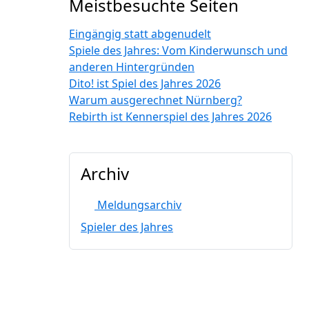
Meistbesuchte Seiten
Eingängig statt abgenudelt
Spiele des Jahres: Vom Kinderwunsch und
anderen Hintergründen
Dito! ist Spiel des Jahres 2026
Warum ausgerechnet Nürnberg?
Rebirth ist Kennerspiel des Jahres 2026
Archiv
Meldungsarchiv
Spieler des Jahres