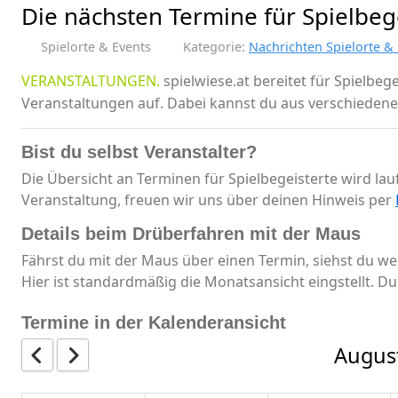
Die nächsten Termine für Spielbeg
Spielorte & Events
Kategorie:
Nachrichten Spielorte &
VERANSTALTUNGEN.
spielwiese.at bereitet für Spielbe
Veranstaltungen auf. Dabei kannst du aus verschieden
Bist du selbst Veranstalter?
Die Übersicht an Terminen für Spielbegeisterte wird lauf
Veranstaltung, freuen wir uns über deinen Hinweis per
Details beim Drüberfahren mit der Maus
Fährst du mit der Maus über einen Termin, siehst du weit
Hier ist standardmäßig die Monatsansicht eingstellt. D
Termine in der Kalenderansicht
Augus