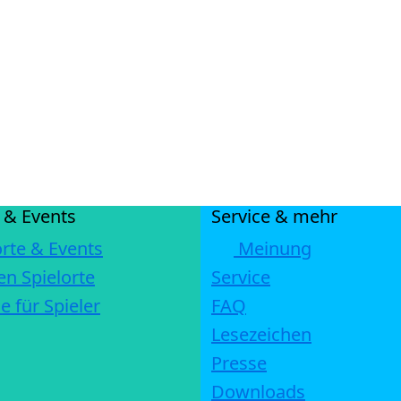
e
e & Events
Service & mehr
rte & Events
Meinung
en Spielorte
Service
 für Spieler
FAQ
Lesezeichen
Presse
Downloads