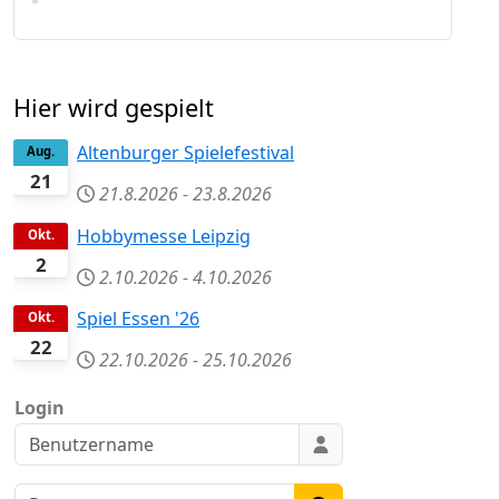
Hier wird gespielt
Altenburger Spielefestival
Aug.
21
21.8.2026
-
23.8.2026
Hobbymesse Leipzig
Okt.
2
2.10.2026
-
4.10.2026
Spiel Essen '26
Okt.
22
22.10.2026
-
25.10.2026
Login
Benutzername
Passwort