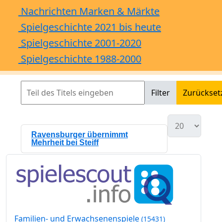
Nachrichten Marken & Märkte
Spielgeschichte 2021 bis heute
Spielgeschichte 2001-2020
Spielgeschichte 1988-2000
Filter
Zurückset
Ravensburger übernimmt
Mehrheit bei Steiff
Familien- und Erwachsenenspiele
(15431)