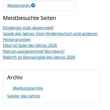
Registrieren
Meistbesuchte Seiten
Eingängig statt abgenudelt
Spiele des Jahres: Vom Kinderwunsch und anderen
Hintergründen
Dito! ist Spiel des Jahres 2026
Warum ausgerechnet Nürnberg?
Rebirth ist Kennerspiel des Jahres 2026
Archiv
Meldungsarchiv
Spieler des Jahres