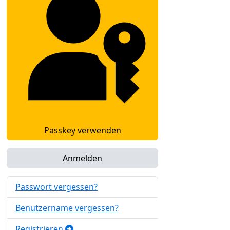
Passkey verwenden
Anmelden
Passwort vergessen?
Benutzername vergessen?
Registrieren