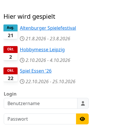
Hier wird gespielt
Altenburger Spielefestival
Aug.
21
21.8.2026
-
23.8.2026
Hobbymesse Leipzig
Okt.
2
2.10.2026
-
4.10.2026
Spiel Essen '26
Okt.
22
22.10.2026
-
25.10.2026
Login
Benutzername
Passwort
Passwort anzeigen