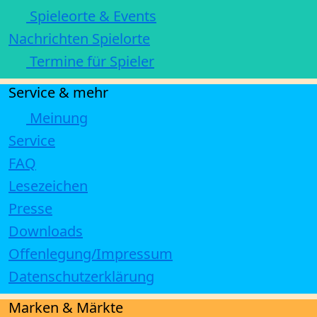
Spieleorte & Events
Nachrichten Spielorte
Termine für Spieler
Service & mehr
Meinung
Service
FAQ
Lesezeichen
Presse
Downloads
Offenlegung/Impressum
Datenschutzerklärung
Marken & Märkte