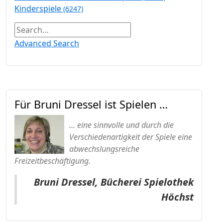
Kinderspiele
(6247)
Advanced Search
Für Bruni Dressel ist Spielen …
… eine sinnvolle und durch die
Verschiedenartigkeit der Spiele eine
abwechslungsreiche
Freizeitbeschäftigung.
Bruni Dressel, Bücherei Spielothek
Höchst