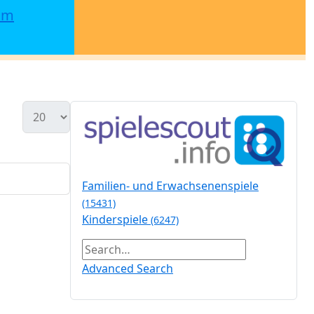
um
Familien- und Erwachsenenspiele
(15431)
Kinderspiele
(6247)
Advanced Search