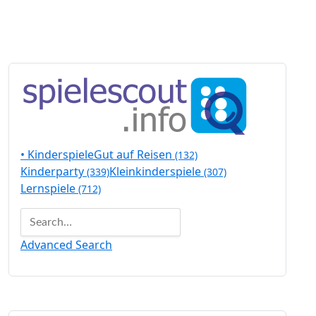
• Kinderspiele
Gut auf Reisen
(132)
Kinderparty
Kleinkinderspiele
(339)
(307)
Lernspiele
(712)
Advanced Search