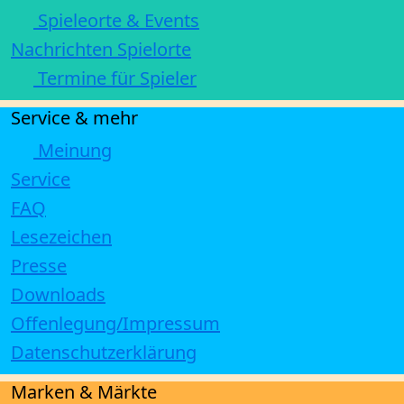
Spieleorte & Events
Nachrichten Spielorte
Termine für Spieler
Service & mehr
Meinung
Service
FAQ
Lesezeichen
Presse
Downloads
Offenlegung/Impressum
Datenschutzerklärung
Marken & Märkte