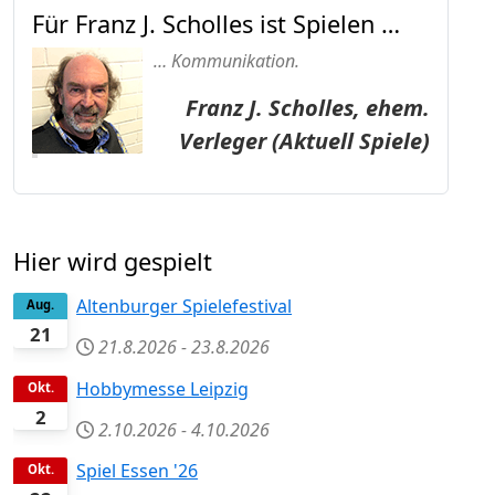
Für Franz J. Scholles ist Spielen …
… Kommunikation.
Franz J. Scholles, ehem.
Verleger (Aktuell Spiele)
Hier wird gespielt
Altenburger Spielefestival
Aug.
21
21.8.2026
-
23.8.2026
Hobbymesse Leipzig
Okt.
2
2.10.2026
-
4.10.2026
Spiel Essen '26
Okt.