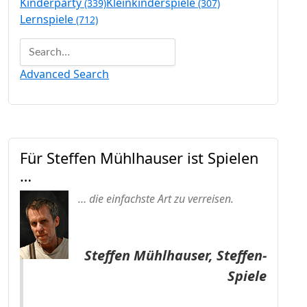
Kinderparty
Kleinkinderspiele
(339)
(307)
Lernspiele
(712)
Advanced Search
Für Steffen Mühlhauser ist Spielen
…
… die einfachste Art zu verreisen.
Steffen Mühlhauser, Steffen-
Spiele