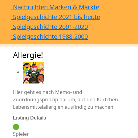
Nachrichten Marken & Märkte
Spielgeschichte 2021 bis heute
Spielgeschichte 2001-2020
Spielgeschichte 1988-2000
Allergie!
Hier geht es nach Memo- und
Zuordnungsprinzip darum, auf den Kärtchen
Lebensmittelallergien ausfindig zu machen.
Listing Details
Spieler