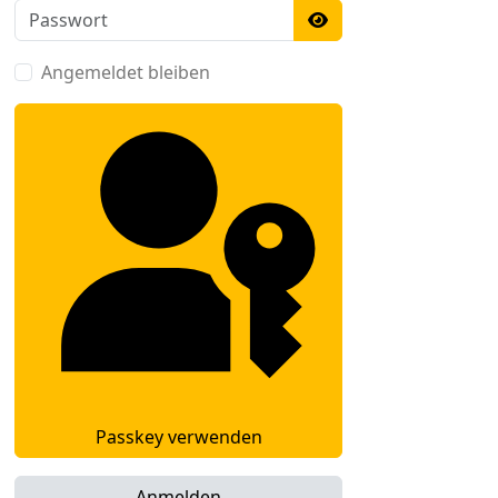
Passwort
Passwort anzeigen
Angemeldet bleiben
Passkey verwenden
Anmelden