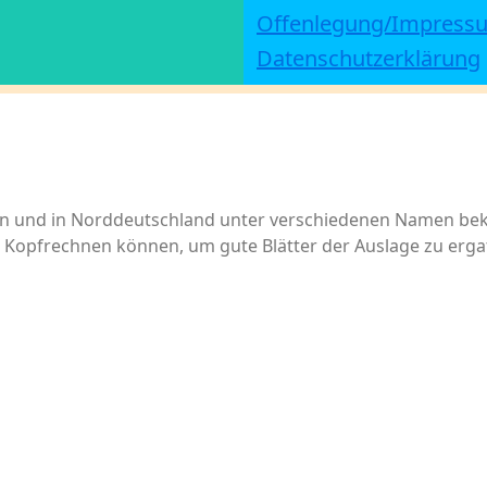
Offenlegung/Impress
Datenschutzerklärung
alien und in Norddeutschland unter verschiedenen Namen beka
 Kopfrechnen können, um gute Blätter der Auslage zu erga