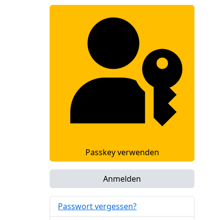
Passkey verwenden
Anmelden
Passwort vergessen?