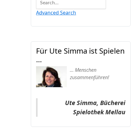
Advanced Search
Für Ute Simma ist Spielen
…
… Menschen
zusammenführen!
Ute Simma, Bücherei
Spielothek Mellau