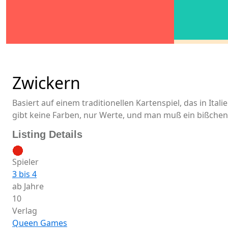
Zwickern
Basiert auf einem traditionellen Kartenspiel, das in It
gibt keine Farben, nur Werte, und man muß ein bißchen
Listing Details
Spieler
3 bis 4
ab Jahre
10
Verlag
Queen Games