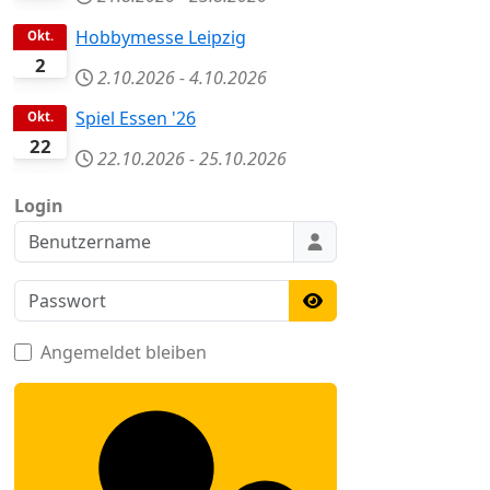
Hobbymesse Leipzig
Okt.
2
2.10.2026
-
4.10.2026
Spiel Essen '26
Okt.
22
22.10.2026
-
25.10.2026
Login
Benutzername
Passwort
Passwort anzeigen
Angemeldet bleiben