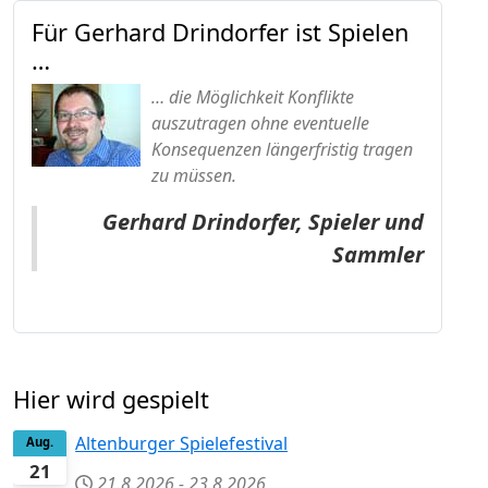
Für Gerhard Drindorfer ist Spielen
…
… die Möglichkeit Konflikte
auszutragen ohne eventuelle
Konsequenzen längerfristig tragen
zu müssen.
Gerhard Drindorfer, Spieler und
Sammler
Hier wird gespielt
Altenburger Spielefestival
Aug.
21
21.8.2026
-
23.8.2026