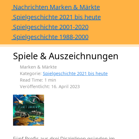
Nachrichten Marken & Märkte
Spielgeschichte 2021 bis heute
Spielgeschichte 2001-2020
Spielgeschichte 1988-2000
Spiele & Auszeichnungen
Marken & Märkte
Kategorie:
Spielgeschichte 2021 bis heute
Read Time: 1 min
Veröffentlicht: 16. April 2023
Fünf Profis aus drei Disziplinen gründen im