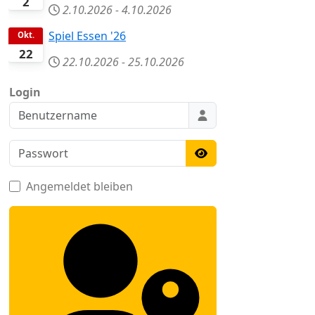
2
2.10.2026
-
4.10.2026
Spiel Essen '26
Okt.
22
22.10.2026
-
25.10.2026
Login
Benutzername
Passwort
Passwort anzeigen
Angemeldet bleiben