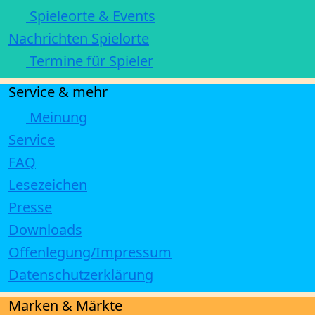
Spieleorte & Events
Nachrichten Spielorte
Termine für Spieler
Service & mehr
Meinung
Service
FAQ
Lesezeichen
Presse
Downloads
Offenlegung/Impressum
Datenschutzerklärung
Marken & Märkte