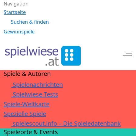
Navigation
Startseite
Suchen & finden
Gewinnspiele
Off
Spiele & Autoren
Spielenachrichten
Spielwiese-Tests
Spiele-Weltkarte
Spezielle Spiele
spielescout.info – Die Spieledatenbank
Spieleorte & Events