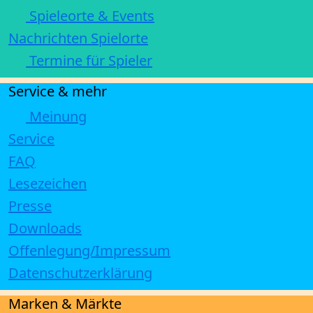
Spieleorte & Events
Nachrichten Spielorte
Termine für Spieler
Service & mehr
Meinung
Service
FAQ
Lesezeichen
Presse
Downloads
Offenlegung/Impressum
Datenschutzerklärung
Marken & Märkte