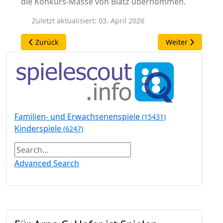
die Konkurs-Masse von Blatz übernommen.
Zuletzt aktualisiert: 03. April 2026
Vorheriger Beitrag: Spiele & Auszeichnungen
Nächster Beitra
Zurück
Weiter
Familien- und Erwachsenenspiele
(15431)
Kinderspiele
(6247)
Advanced Search