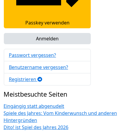
Passkey verwenden
Anmelden
Passwort vergessen?
Benutzername vergessen?
Registrieren
Meistbesuchte Seiten
Eingängig statt abgenudelt
Spiele des Jahres: Vom Kinderwunsch und anderen
Hintergründen
Dito! ist Spiel des Jahres 2026