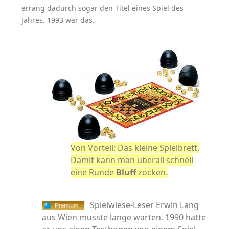
errang dadurch sogar den Titel eines Spiel des
Jahres. 1993 war das.
Von Vorteil: Das kleine Spielbrett.
Damit kann man überall schnell
eine Runde
Bluff
zocken.
Spielwiese-Leser Erwin Lang
aus Wien musste lange warten. 1990 hatte