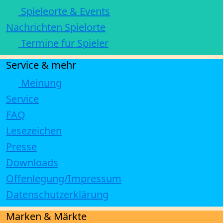
Spieleorte & Events
Nachrichten Spielorte
Termine für Spieler
Service & mehr
Meinung
Service
FAQ
Lesezeichen
Presse
Downloads
Offenlegung/Impressum
Datenschutzerklärung
Marken & Märkte