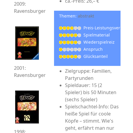
ca.-Preis: 26,– €
2009:
Ravensburger
Themen:
abstrakt
Preis-Leistungsverhältn
Spielmaterial
Wiederspielreiz
Anspruch
Glücksanteil
2001:
Zielgruppe: Familien,
Ravensburger
Partyrunden
Spieldauer: 15 (2
Spieler) bis 50 Minuten
(sechs Spieler)
Spielschachtel-Info: Das
heiße Spiel für coole
Köpfe – stimmt. Wie's
geht, erfährt man nur
1998: