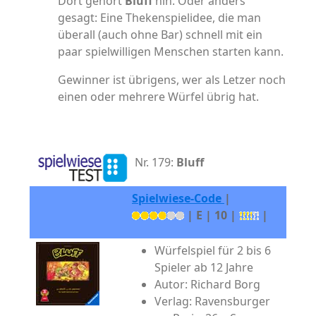
Dort gehört
Bluff
hin. Oder anders
gesagt: Eine Thekenspielidee, die man
überall (auch ohne Bar) schnell mit ein
paar spielwilligen Menschen starten kann.
Gewinner ist übrigens, wer als Letzer noch
einen oder mehrere Würfel übrig hat.
Nr. 179:
Bluff
Spielwiese-Code
|
| E | 10 |
|
Würfelspiel für 2 bis 6
Spieler ab 12 Jahre
Autor: Richard Borg
Verlag: Ravensburger