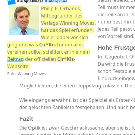
Teil muss immer 
Philip E. Orbanes,
die Teile an ihr
Mitbegründer des
nur in bestimmte
Verlags Winning Moves,
jedes Teil passt
hat das Spiel erfunden.
von Vorteil sind.
Wie er dabei vor sich
ging und was
Cir*Kis
für ihn alles
Hohe Frustg
vereinen sollte, schildert er in einem
Im Gegenteil. O
Beitrag
der offiziellen
Cir*Kis
-
Da wird die Fru
Webseite.
schon Testspiel
Foto: Winning Moves
Eindruck eingew
Möglichkeiten, die einen Doppelzug zulassen. Die s
Wie eingangs erwähnt, ist das Spielziel als Erster 
der gelochten Zählleiste festgehalten. Und auch b
Fazit
Die Optik ist zwar Geschmackssache, aber sie ist 
immer wieder ihre Mühe gehabt. Auch wenn man