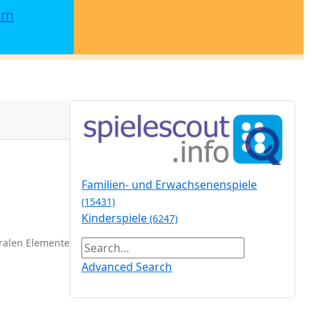
um
Familien- und Erwachsenenspiele
(15431)
Kinderspiele
(6247)
tralen Elemente
Advanced Search