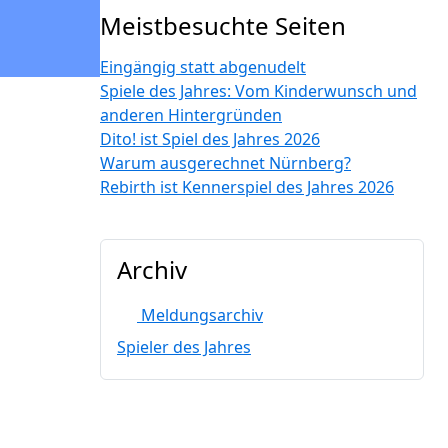
Meistbesuchte Seiten
Eingängig statt abgenudelt
Spiele des Jahres: Vom Kinderwunsch und
anderen Hintergründen
Dito! ist Spiel des Jahres 2026
Warum ausgerechnet Nürnberg?
Rebirth ist Kennerspiel des Jahres 2026
Archiv
Meldungsarchiv
Spieler des Jahres