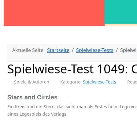
Aktuelle Seite:
Startseite
Spielwiese-Tests
Spielwi
Spielwiese-Test 1049: C
Spiele & Autoren
Kategorie:
Spielwiese-Tests
Read
Stars and Circles
Ein Kreis und ein Stern, das sieht man als Erstes beim Logo 
eines Legespiels des Verlags.