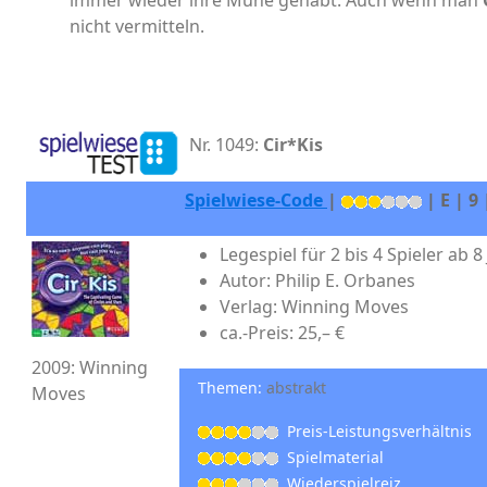
nicht vermitteln.
Nr. 1049:
Cir*Kis
Spielwiese-Code
|
| E | 9
Legespiel für 2 bis 4 Spieler ab 8
Autor: Philip E. Orbanes
Verlag: Winning Moves
ca.-Preis: 25,– €
2009: Winning
Themen:
abstrakt
Moves
Preis-Leistungsverhältnis
Spielmaterial
Wiederspielreiz