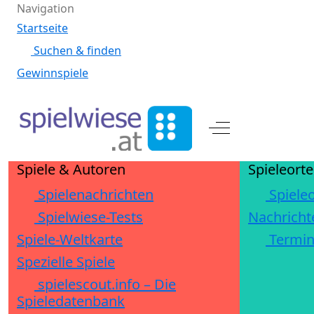
Navigation
Startseite
Suchen & finden
Gewinnspiele
Off-Canvas Toggl
Spiele & Autoren
Spieleort
Spielenachrichten
Spieleo
Spielwiese-Tests
Nachricht
Spiele-Weltkarte
Termine
Spezielle Spiele
spielescout.info – Die
Spieledatenbank