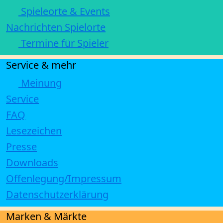
Spieleorte & Events
Nachrichten Spielorte
Termine für Spieler
Service & mehr
Meinung
Service
FAQ
Lesezeichen
Presse
Downloads
Offenlegung/Impressum
Datenschutzerklärung
Marken & Märkte