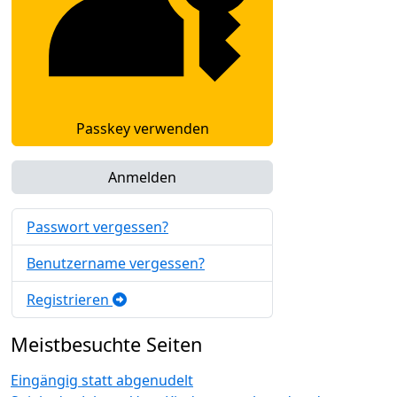
Passkey verwenden
Anmelden
Passwort vergessen?
Benutzername vergessen?
Registrieren
Meistbesuchte Seiten
Eingängig statt abgenudelt