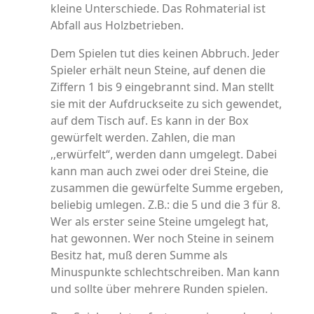
kleine Unterschiede. Das Rohmaterial ist
Abfall aus Holzbetrieben.
Dem Spielen tut dies keinen Abbruch. Jeder
Spieler erhält neun Steine, auf denen die
Ziffern 1 bis 9 eingebrannt sind. Man stellt
sie mit der Aufdruckseite zu sich gewendet,
auf dem Tisch auf. Es kann in der Box
gewürfelt werden. Zahlen, die man
,,erwürfelt“, werden dann umgelegt. Dabei
kann man auch zwei oder drei Steine, die
zusammen die gewürfelte Summe ergeben,
beliebig umlegen. Z.B.: die 5 und die 3 für 8.
Wer als erster seine Steine umgelegt hat,
hat gewonnen. Wer noch Steine in seinem
Besitz hat, muß deren Summe als
Minuspunkte schlechtschreiben. Man kann
und sollte über mehrere Runden spielen.