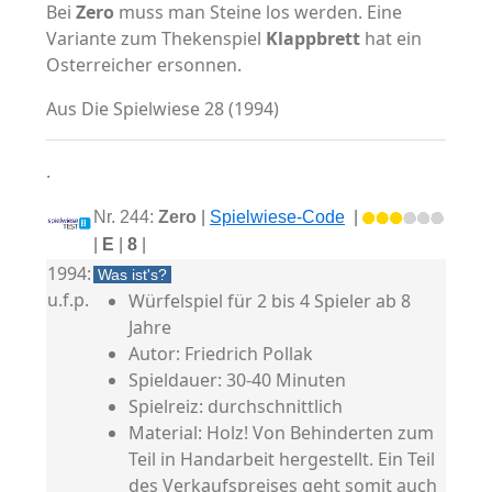
Bei
Zero
muss man Steine los werden. Eine
Variante zum Thekenspiel
Klappbrett
hat ein
Osterreicher ersonnen.
Aus Die Spielwiese 28 (1994)
.
Nr. 244:
Zero
|
Spielwiese-Code
|
|
E
|
8
|
1994:
Was ist's?
u.f.p.
Würfelspiel für 2 bis 4 Spieler ab 8
Jahre
Autor: Friedrich Pollak
Spieldauer: 30-40 Minuten
Spielreiz: durchschnittlich
Material: Holz! Von Behinderten zum
Teil in Handarbeit hergestellt. Ein Teil
des Verkaufspreises geht somit auch