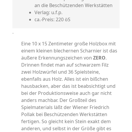
an die Beschützenden Werkstätten
Verlag: u.f.p.
ca.-Preis: 220 öS
.
Eine 10 x 15 Zentimeter große Holzbox mit
einem kleinen blechernen Scharnier ist das
äußere Erkennungszeichen von
ZERO
.
Drinnen findet man auf schwarzem Filz
zwei Holzwürfel und 36 Spielsteine,
ebenfalls aus Holz. Alles ist ein bißchen
hausbacken, aber das ist beabsichtigt und
bei der Produktionsweise auch gar nicht
anders machbar. Der Großteil des
Spielmaterials läßt der Wiener Friedrich
Pollak bei Beschützenden Werkstätten
fertigen. So gleicht kein Stein exakt dem
anderen, und selbst in der Größe gibt es