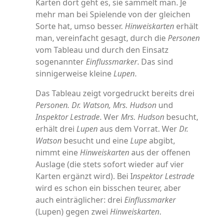
Karten dort geht es, sie sammelt man. Je
mehr man bei Spielende von der gleichen
Sorte hat, umso besser.
Hinweiskarten
erhält
man, vereinfacht gesagt, durch die
Personen
vom Tableau und durch den Einsatz
sogenannter
Einflussmarker
. Das sind
sinnigerweise kleine
Lupen
.
Das Tableau zeigt vorgedruckt bereits drei
Personen. Dr. Watson, Mrs. Hudson
und
Inspektor Lestrade
. Wer
Mrs. Hudson
besucht,
erhält drei
Lupen
aus dem Vorrat. Wer
Dr.
Watson
besucht und eine
Lupe
abgibt,
nimmt eine
Hinweiskarten
aus der offenen
Auslage (die stets sofort wieder auf vier
Karten ergänzt wird). Bei I
nspektor Lestrade
wird es schon ein bisschen teurer, aber
auch einträglicher: drei
Einflussmarker
(Lupen) gegen zwei
Hinweiskarten
.