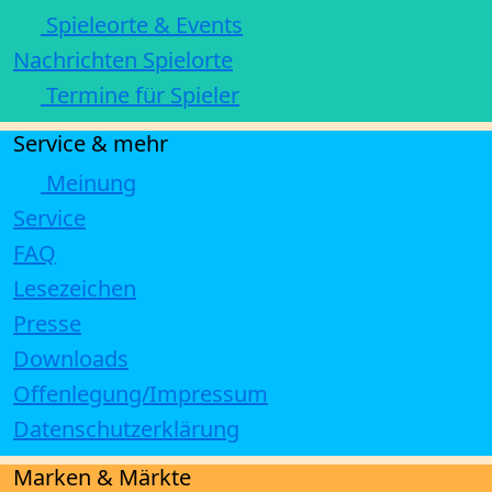
Spieleorte & Events
Nachrichten Spielorte
Termine für Spieler
Service & mehr
Meinung
Service
FAQ
Lesezeichen
Presse
Downloads
Offenlegung/Impressum
Datenschutzerklärung
Marken & Märkte