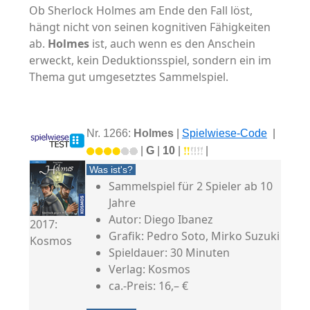
Ob Sherlock Holmes am Ende den Fall löst,
hängt nicht von seinen kognitiven Fähigkeiten
ab.
Holmes
ist, auch wenn es den Anschein
erweckt, kein Deduktionsspiel, sondern ein im
Thema gut umgesetztes Sammelspiel.
Nr. 1266:
Holmes
|
Spielwiese-Code
|
|
G
|
10
|
|
Was ist's?
Sammelspiel für 2 Spieler ab 10
Jahre
Autor: Diego Ibanez
2017:
Grafik: Pedro Soto, Mirko Suzuki
Kosmos
Spieldauer: 30 Minuten
Verlag: Kosmos
ca.-Preis: 16,– €