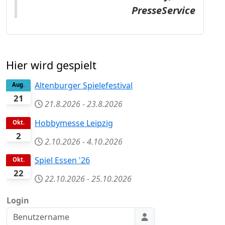
PresseService
Hier wird gespielt
Altenburger Spielefestival
Aug.
21
21.8.2026
-
23.8.2026
Hobbymesse Leipzig
Okt.
2
2.10.2026
-
4.10.2026
Spiel Essen '26
Okt.
22
22.10.2026
-
25.10.2026
Login
Benutzername