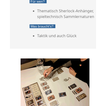
Für wen?
Thematisch Sherlock-Anhänger,
spieltechnisch Sammlernaturen
Was braucht's?
Taktik und auch Glück