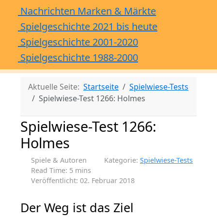
Nachrichten Marken & Märkte
Spielgeschichte 2021 bis heute
Spielgeschichte 2001-2020
Spielgeschichte 1988-2000
Aktuelle Seite:
Startseite
Spielwiese-Tests
Spielwiese-Test 1266: Holmes
Spielwiese-Test 1266:
Holmes
Spiele & Autoren
Kategorie:
Spielwiese-Tests
Read Time: 5 mins
Veröffentlicht: 02. Februar 2018
Der Weg ist das Ziel