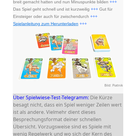
breit gemacht hatten und nun Minuspunkte bilden
+++
Das Spiel geht schnell und ist kurzweilig
+++
Gut für
Einsteiger oder auch für zwischendurch
+++
Spielanleitung zum Herunterladen
+++
Bild: Piatnik
Über Spielwiese-Test-Telegramm:
Die Kürze
besagt nicht, dass ein Spiel weniger Zeilen wert
ist als andere. Vielmehr dient dieses
Besprechungsformat deiner schnellen
Übersicht. Vorzugsweise sind es Spiele mit
wenig Regelwerk und wo sich der Kern des