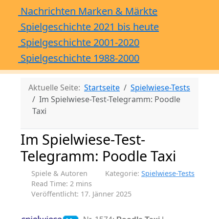
Nachrichten Marken & Märkte
Spielgeschichte 2021 bis heute
Spielgeschichte 2001-2020
Spielgeschichte 1988-2000
Aktuelle Seite:
Startseite
Spielwiese-Tests
Im Spielwiese-Test-Telegramm: Poodle
Taxi
Im Spielwiese-Test-
Telegramm: Poodle Taxi
Spiele & Autoren
Kategorie:
Spielwiese-Tests
Read Time: 2 mins
Veröffentlicht: 17. Jänner 2025