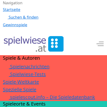
Navigation
Startseite
Suchen & finden
Gewinnspiele
Off
Spiele & Autoren
Spielenachrichten
Spielwiese-Tests
Spiele-Weltkarte
Spezielle Spiele
spielescout.info – Die Spieledatenbank
Spieleorte & Events