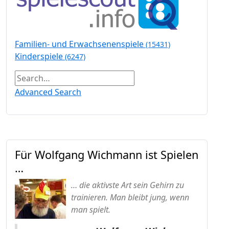
Familien- und Erwachsenenspiele
(15431)
Kinderspiele
(6247)
Advanced Search
Für Wolfgang Wichmann ist Spielen
…
… die aktivste Art sein Gehirn zu
trainieren. Man bleibt jung, wenn
man spielt.