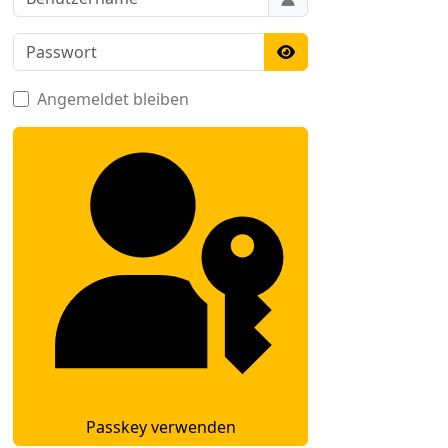
Passwort
Passwort anzeigen
Angemeldet bleiben
Passkey verwenden