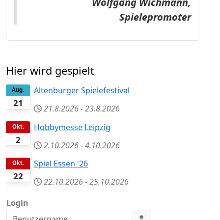
Wolfgang Wichmann,
Spielepromoter
Hier wird gespielt
Altenburger Spielefestival
Aug.
21
21.8.2026
-
23.8.2026
Hobbymesse Leipzig
Okt.
2
2.10.2026
-
4.10.2026
Spiel Essen '26
Okt.
22
22.10.2026
-
25.10.2026
Login
Benutzername