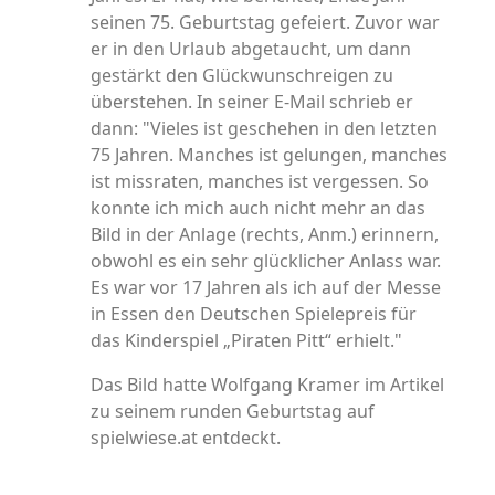
seinen 75. Geburtstag gefeiert. Zuvor war
er in den Urlaub abgetaucht, um dann
gestärkt den Glückwunschreigen zu
überstehen. In seiner E-Mail schrieb er
dann: "Vieles ist geschehen in den letzten
75 Jahren. Manches ist gelungen, manches
ist missraten, manches ist vergessen. So
konnte ich mich auch nicht mehr an das
Bild in der Anlage (rechts, Anm.) erinnern,
obwohl es ein sehr glücklicher Anlass war.
Es war vor 17 Jahren als ich auf der Messe
in Essen den Deutschen Spielepreis für
das Kinderspiel „Piraten Pitt“ erhielt."
Das Bild hatte Wolfgang Kramer im Artikel
zu seinem runden Geburtstag auf
spielwiese.at entdeckt.