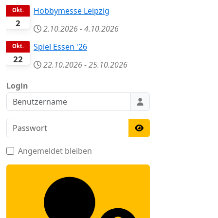
Hobbymesse Leipzig
Okt.
2
2.10.2026
-
4.10.2026
Spiel Essen '26
Okt.
22
22.10.2026
-
25.10.2026
Login
Benutzername
Passwort
Passwort anzeigen
Angemeldet bleiben