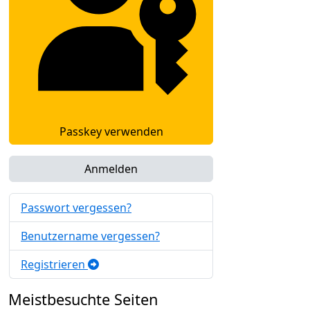
Passkey verwenden
Anmelden
Passwort vergessen?
Benutzername vergessen?
Registrieren
Meistbesuchte Seiten