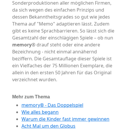
Sonderproduktionen aller möglichen Firmen,
da sich wegen des einfachen Prinzips und
dessen Bekanntheitsgrades so gut wie jedes
Thema auf "Memo" adaptieren lässt. Zudem
gibt es keine Sprachbarrieren. So lässt sich die
Gesamtzahl der einschlägigen Spiele – ob nun
memory
® drauf steht oder eine andere
Bezeichnung - nicht einmal annähernd
beziffern. Die Gesamtauflage dieser Spiele ist
ein Vielfaches der 75 Millionen Exemplare, die
allein in den ersten 50 Jahren für das Original
verzeichnet wurden.
Mehr zum Thema
memory® - Das Doppelspiel
Wie alles begann
Warum die Kinder fast immer gewinnen
Acht Mal um den Globus