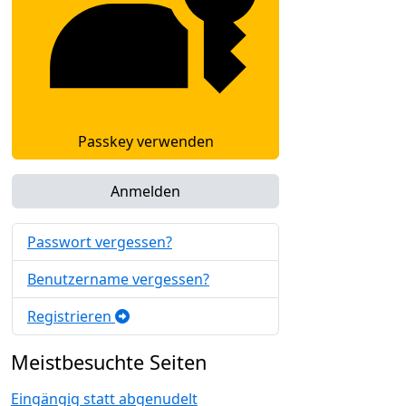
Passkey verwenden
Anmelden
Passwort vergessen?
Benutzername vergessen?
Registrieren
Meistbesuchte Seiten
Eingängig statt abgenudelt