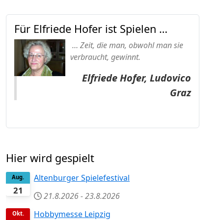
Für Elfriede Hofer ist Spielen …
… Zeit, die man, obwohl man sie
verbraucht, gewinnt.
Elfriede Hofer, Ludovico
Graz
Hier wird gespielt
Altenburger Spielefestival
Aug.
21
21.8.2026
-
23.8.2026
Hobbymesse Leipzig
Okt.