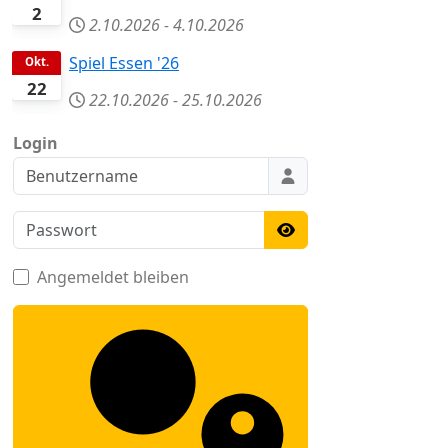
2
2.10.2026
-
4.10.2026
Spiel Essen '26
Okt.
22
22.10.2026
-
25.10.2026
Login
Benutzername
Passwort
Passwort anzeigen
Angemeldet bleiben