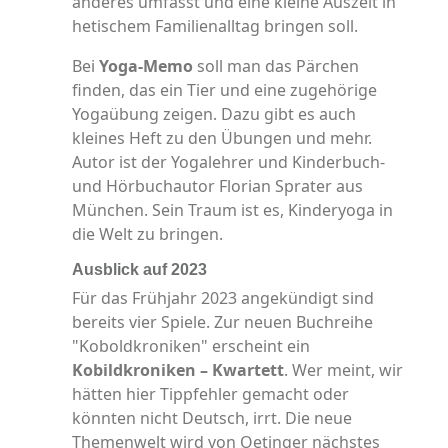
anderes umfasst und eine kleine Auszeit in
hetischem Familienalltag bringen soll.
Bei
Yoga-Memo
soll man das Pärchen
finden, das ein Tier und eine zugehörige
Yogaübung zeigen. Dazu gibt es auch
kleines Heft zu den Übungen und mehr.
Autor ist der Yogalehrer und Kinderbuch-
und Hörbuchautor Florian Sprater aus
München. Sein Traum ist es, Kinderyoga in
die Welt zu bringen.
Ausblick auf 2023
Für das Frühjahr 2023 angekündigt sind
bereits vier Spiele. Zur neuen Buchreihe
"Koboldkroniken" erscheint ein
Kobildkroniken – Kwartett
. Wer meint, wir
hätten hier Tippfehler gemacht oder
könnten nicht Deutsch, irrt. Die neue
Themenwelt wird von Oetinger nächstes